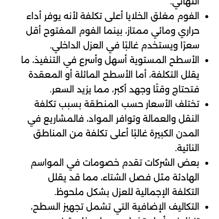
النهائي.
الفوم مغلق الخلايا أعلى تكلفة لأنه يوفر أداء
حراري ومائي ممتاز، بينما الفوم المفتوح أقل
سعرًا ويستخدم غالبًا في العزل الداخلي.
الأسطح المستوية أسهل وأسرع في التنفيذ، ما
يقلل التكلفة، أما الأسطح المائلة أو المعقدة
فتحتاج وقتًا وجهد أكبر، مما يزيد السعر.
تختلف الأسعار حسب المنطقة بسبب تكلفة
النقل والعمالة وتوافر المواد، فالمشاريع في
المدن الكبيرة غالبًا أعلى تكلفة من المناطق
النائية.
بعض الشركات تقدم خصومات في المواسم
الهادئة مثل فصل الشتاء، مما قد يقلل
التكلفة الإجمالية للعزل بشكل ملحوظ.
التكاليف الإضافية التي تشمل تجهيز السطح،