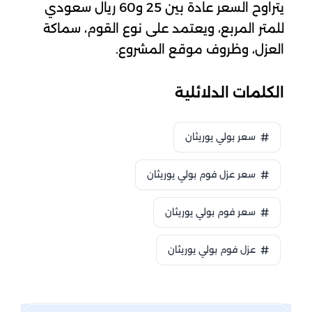
يتراوح السعر عادة بين 25 و60 ريال سعودي
للمتر المربع، ويعتمد على نوع القوم، سماكة
العزل، وظروف موقع المشروع.
الكلمات الدلائلية
سعر بولي يوريثان
سعر عزل فوم بولي يوريثان
سعر فوم بولي يوريثان
عزل فوم بولي يوريثان