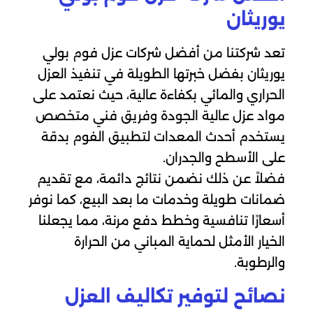
يوريثان
تعد شركتنا من أفضل شركات عزل فوم بولي
يوريثان بفضل خبرتها الطويلة في تنفيذ العزل
الحراري والمائي بكفاءة عالية، حيث نعتمد على
مواد عزل عالية الجودة وفريق فني متخصص
يستخدم أحدث المعدات لتطبيق الفوم بدقة
على الأسطح والجدران.
فضلاً عن ذلك نضمن نتائج دائمة، مع تقديم
ضمانات طويلة وخدمات ما بعد البيع، كما نوفر
أسعارًا تنافسية وخطط دفع مرنة، مما يجعلنا
الخيار الأمثل لحماية المباني من الحرارة
والرطوبة.
نصائح لتوفير تكاليف العزل