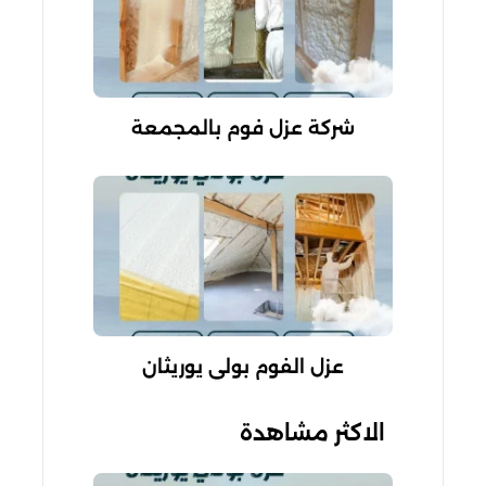
شركة عزل فوم بالمجمعة
عزل الفوم بولي يوريثان
الاكثر مشاهدة