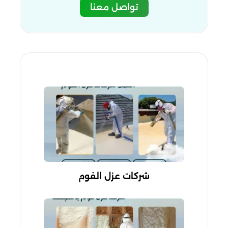
تواصل معنا
شركات عزل الفوم