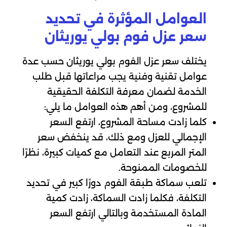
العوامل المؤثرة في تحديد
سعر عزل فوم بولي يوريثان
يختلف سعر عزل الفوم بولي يوريثان حسب عدة
عوامل تقنية وفنية يجب مراعاتها قبل طلب
الخدمة لضمان معرفة التكلفة الحقيقية
للمشروع، ومن أهم هذه العوامل ما يلي:
كلما زادت مساحة المشروع، ارتفع السعر
الإجمالي للعزل ومع ذلك، قد ينخفض سعر
المتر المربع عند التعامل مع كميات كبيرة، نظرًا
للخصومات الممنوحة.
تلعب سماكة طبقة الفوم دورًا كبير في تحديد
التكلفة، فكلما زادت السماكة، زادت كمية
المادة المستخدمة وبالتالي ارتفع السعر