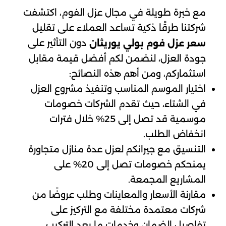
مع خبرة طويلة في مجال عزل الفوم، اكتشفت
شركتنا طرقًا ذكية تساعد العملاء على تقليل
دون التأثير على
سعر عزل فوم بولي يوريثان
جودة العزل، لنضمن لكم أفضل قيمة مقابل
استثماركم، ومن أهم هذه النصائح:
اختيار الموسم المناسب وتنفيذ مشروع العزل
في الشتاء، حيث تقدم الشركات خصومات
موسمية قد تصل إلى 25% خلال فترات
انخفاض الطلب.
التنسيق مع جيرانكم لعزل عدة منازل متجاورة
يمنحكم خصومات تصل إلى 20% على
المشاريع المجمعة.
مقارنة الأسعار والمعاينات وطلب عروضًا من
شركات معتمدة مختلفة مع التركيز على
تفاصيل الضمان وخدمات ما بعد التركيب.