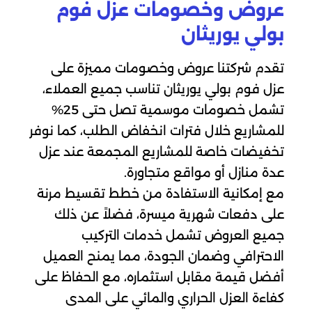
عروض وخصومات عزل فوم
بولي يوريثان
تقدم شركتنا عروض وخصومات مميزة على
عزل فوم بولي يوريثان تناسب جميع العملاء،
تشمل خصومات موسمية تصل حتى 25%
للمشاريع خلال فترات انخفاض الطلب، كما نوفر
تخفيضات خاصة للمشاريع المجمعة عند عزل
عدة منازل أو مواقع متجاورة.
مع إمكانية الاستفادة من خطط تقسيط مرنة
على دفعات شهرية ميسرة، فضلاً عن ذلك
جميع العروض تشمل خدمات التركيب
الاحترافي وضمان الجودة، مما يمنح العميل
أفضل قيمة مقابل استثماره، مع الحفاظ على
كفاءة العزل الحراري والمائي على المدى