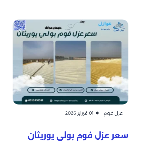
عزل فوم
01 فبراير 2026
سعر عزل فوم بولي يوريثان