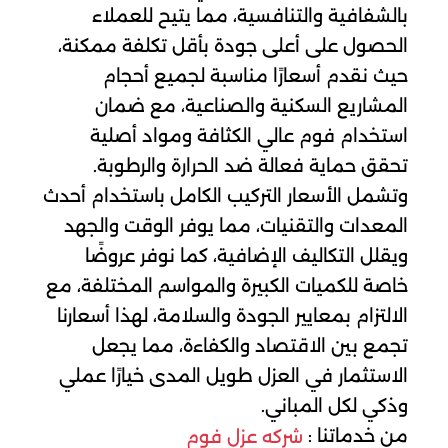
بالشفافية والتنافسية، مما يتيح للعملاء
الحصول على أعلى جودة بأقل تكلفة ممكنة،
حيث نقدم أسعارًا مناسبة لجميع أحجام
المشاريع السكنية والصناعية، مع ضمان
استخدام فوم عالي الكثافة ومواد أصلية
تحقق حماية فعالة ضد الحرارة والرطوبة.
وتشمل الأسعار التركيب الكامل باستخدام أحدث
المعدات والتقنيات، مما يوفر الوقت والجهد
ويقلل التكاليف الإضافية، كما نوفر عروضًا
خاصة للكميات الكبيرة والمواسم المختلفة، مع
الالتزام بمعايير الجودة والسلامة، لهذا أسعارنا
تجمع بين الاقتصاد والكفاءة، مما يجعل
الاستثمار في العزل طويل المدى خيارًا عملي
وذكي لكل المباني.
من خدماتنا :
شركه عزل فوم