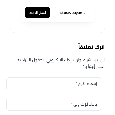
نسخ الرابط
اترك تعليقاً
لن يتم نشر عنوان بريدك الإلكتروني. الحقول الإلزامية
مشار إليها بـ *