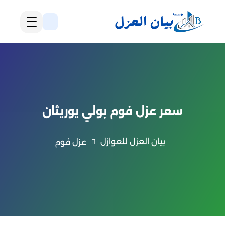
سعر عزل فوم بولي يوريثان
بيان العزل للعوازل
عزل فوم