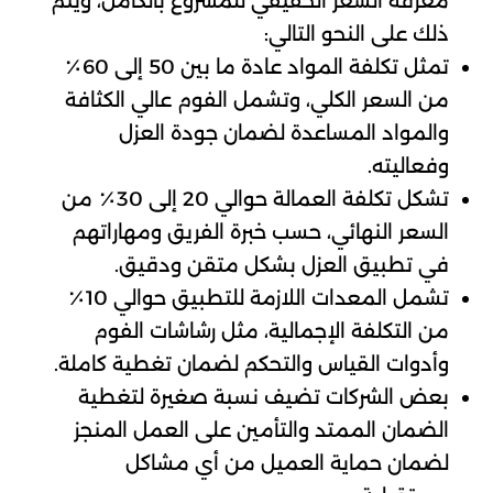
معرفة السعر الحقيقي للمشروع بالكامل، ويتم
ذلك على النحو التالي:
تمثل تكلفة المواد عادة ما بين 50 إلى 60٪
من السعر الكلي، وتشمل الفوم عالي الكثافة
والمواد المساعدة لضمان جودة العزل
وفعاليته.
تشكل تكلفة العمالة حوالي 20 إلى 30٪ من
السعر النهائي، حسب خبرة الفريق ومهاراتهم
في تطبيق العزل بشكل متقن ودقيق.
تشمل المعدات اللازمة للتطبيق حوالي 10٪
من التكلفة الإجمالية، مثل رشاشات الفوم
وأدوات القياس والتحكم لضمان تغطية كاملة.
بعض الشركات تضيف نسبة صغيرة لتغطية
الضمان الممتد والتأمين على العمل المنجز
لضمان حماية العميل من أي مشاكل