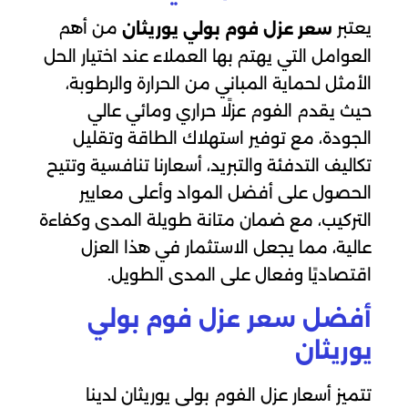
يعتبر
من أهم
سعر عزل فوم بولي يوريثان
العوامل التي يهتم بها العملاء عند اختيار الحل
الأمثل لحماية المباني من الحرارة والرطوبة،
حيث يقدم الفوم عزلًا حراري ومائي عالي
الجودة، مع توفير استهلاك الطاقة وتقليل
تكاليف التدفئة والتبريد، أسعارنا تنافسية وتتيح
الحصول على أفضل المواد وأعلى معايير
التركيب، مع ضمان متانة طويلة المدى وكفاءة
عالية، مما يجعل الاستثمار في هذا العزل
اقتصاديًا وفعال على المدى الطويل.
أفضل سعر عزل فوم بولي
يوريثان
تتميز أسعار عزل الفوم بولي يوريثان لدينا