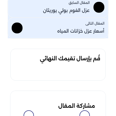
المقال السابق
عزل الفوم بولي يوريثان
المقال التالى
أسعار عزل خزانات المياه
قُم بإرسال تقيمك النهائي
مشاركة المقال