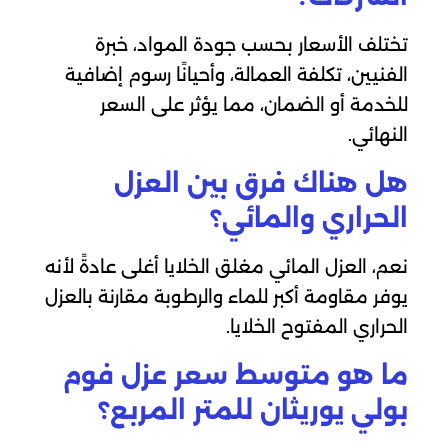
تختلف الأسعار بحسب جودة المواد، خبرة
الفنيين، تكلفة العمالة، وأحيانًا رسوم إضافية
للخدمة أو الضمان، مما يؤثر على السعر
النهائي.
هل هناك فرق بين العزل
الحراري والمائي؟
نعم، العزل المائي مغلق الخلايا أغلى عادةً لأنه
يوفر مقاومة أكبر للماء والرطوبة مقارنة بالعزل
الحراري المفتوح الخلايا.
ما هو متوسط سعر عزل فوم
بولي يوريثان للمتر المربع؟