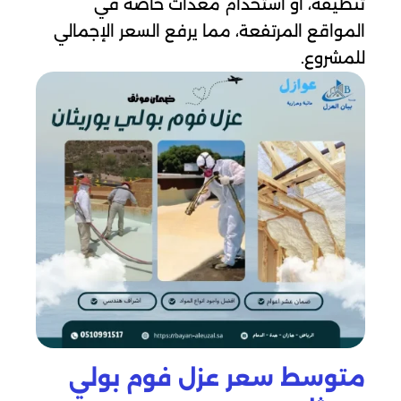
تنظيفه، أو استخدام معدات خاصة في
المواقع المرتفعة، مما يرفع السعر الإجمالي
للمشروع.
متوسط سعر عزل فوم بولي