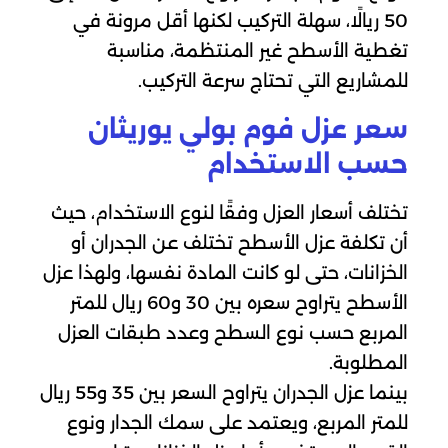
50 ريالًا، سهلة التركيب لكنها أقل مرونة في
تغطية الأسطح غير المنتظمة، مناسبة
للمشاريع التي تحتاج سرعة التركيب.
سعر عزل فوم بولي يوريثان
حسب الاستخدام
تختلف أسعار العزل وفقًا لنوع الاستخدام، حيث
أن تكلفة عزل الأسطح تختلف عن الجدران أو
الخزانات، حتى لو كانت المادة نفسها، ولهذا عزل
الأسطح يتراوح سعره بين 30 و60 ريال للمتر
المربع حسب نوع السطح وعدد طبقات العزل
المطلوبة.
بينما عزل الجدران يتراوح السعر بين 35 و55 ريال
للمتر المربع، ويعتمد على سمك الجدار ونوع