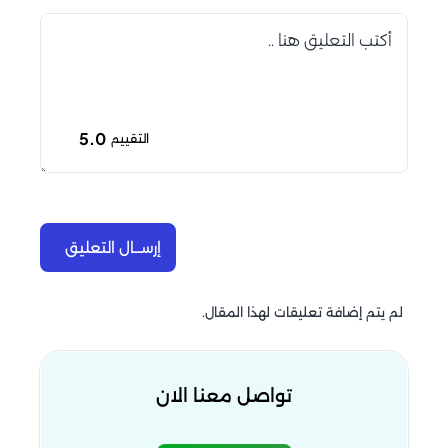
5.0
التقييم
إرســال التعليق
لم يتم إضافة تعليقات لهذا المقال.
تواصل معنا الان