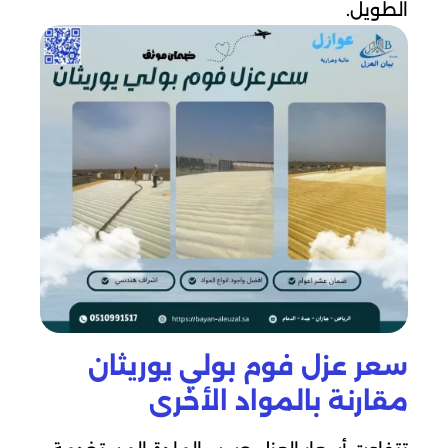
الطويل.
سعر عزل فوم بولي يوريثان
مقارنة بالمواد الأخرى