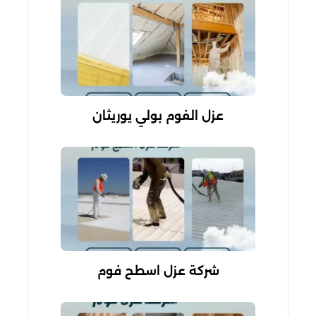
عزل الفوم بولي يوريثان
شركة عزل اسطح فوم