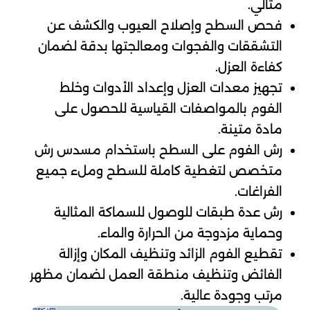
مثالي.
فحص السطح وإصلاح العيوب والكشف عن
التشققات والفجوات ومعالجتها بدقة لضمان
كفاءة العزل.
تجهيز معدات العزل وإعداد الأدوات وخلط
الفوم بالمواصفات القياسية للحصول على
مادة متينة.
رش الفوم على السطح باستخدام مسدس رش
متخصص لتغطية كاملة للسطح وملء جميع
الفراغات.
رش عدة طبقات للوصول للسماكة المثالية
وحماية مزدوجة من الحرارة والماء.
تقطيع الفوم الزائد وتنظيف المكان وإزالة
الفائض وتنظيف منطقة العمل لضمان مظهر
مرتب وجودة عالية.