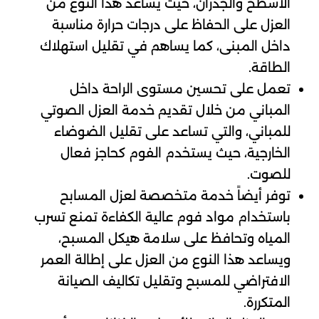
الأسطح والجدران، حيث يساعد هذا النوع من
العزل على الحفاظ على درجات حرارة مناسبة
داخل المبنى، كما يساهم في تقليل استهلاك
الطاقة.
تعمل على تحسين مستوى الراحة داخل
المباني من خلال تقديم خدمة العزل الصوتي
للمباني، والتي تساعد على تقليل الضوضاء
الخارجية، حيث يستخدم الفوم كحاجز فعال
للصوت.
توفر أيضاً خدمة متخصصة لعزل المسابح
باستخدام مواد فوم عالية الكفاءة تمنع تسرب
المياه وتحافظ على سلامة هيكل المسبح،
ويساعد هذا النوع من العزل على إطالة العمر
الافتراضي للمسبح وتقليل تكاليف الصيانة
المتكررة.