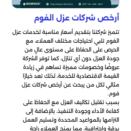
أرخص شركات عزل الفوم
تتميز شركتنا بتقديم أسعار مناسبة لخدمات عزل
الفوم تلبي احتياجات مختلف العملاء، مع
الحرص على الحفاظ على مستوى عالٍ من
جودة العزل دون أي تنازل، كما توفر الشركة
عروضًا وخصومات مميزة تساهم في زيادة
القيمة الاقتصادية للخدمة، لذلك تعد خيارًا
مثالي لكل من يبحث عن أرخص شركات عزل
فوم.
بسبب تقليل تكاليف العزل مع الحفاظ على
كفاءة الأداء وجودة التنفيذ، بالإضافة إلى
التزامها بالمواعيد المحددة وتسليم العمل
بدقة واحترافية، مما يمنح العملاء راحة