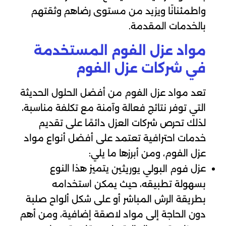
واطمئنانًا ويزيد من مستوى رضاهم وثقتهم
بالخدمات المقدمة.
مواد عزل الفوم المستخدمة
في شركات عزل الفوم
تعد مواد عزل الفوم من أفضل الحلول الحديثة
التي توفر نتائج فعالة وآمنة مع تكلفة مناسبة،
لذلك تحرص شركات العزل دائمًا على تقديم
خدمات احترافية تعتمد على أفضل أنواع مواد
عزل الفوم، ومن أبرزها ما يلي:
عزل
يتميز هذا النوع
فوم البولي يوريثين
بسهولة تطبيقه، حيث يمكن استخدامه
بطريقة الرش المباشر أو على شكل ألواح صلبة
دون الحاجة إلى مواد لاصقة إضافية، ومن أهم