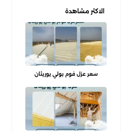
الاكثر مشاهدة
سعر عزل فوم بولي يوريثان