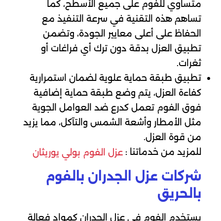
متساوي للفوم على جميع الأسطح، كما
تساهم هذه التقنية في سرعة التنفيذ مع
الحفاظ على أعلى معايير الجودة، وتضمن
تطبيق العزل بدقة دون ترك أي فراغات أو
ثغرات.
تطبيق طبقة حماية علوية لضمان استمرارية
كفاءة العزل، يتم وضع طبقة حماية إضافية
فوق الفوم تعمل كدرع ضد العوامل الجوية
مثل الأمطار وأشعة الشمس والتآكل، مما يزيد
من قوة العزل.
للمزيد من خدماتنا :
عزل الفوم بولي يوريثان
شركات عزل الجدران بالفوم
بالحريق
يستخدم الفوم في عزل الجدران كمواد فعالة