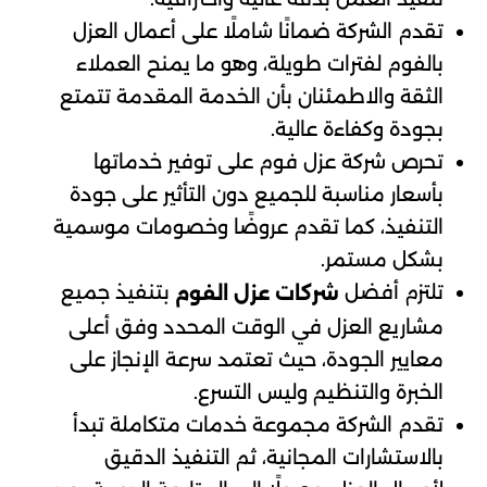
تقدم الشركة ضمانًا شاملًا على أعمال العزل
بالفوم لفترات طويلة، وهو ما يمنح العملاء
الثقة والاطمئنان بأن الخدمة المقدمة تتمتع
بجودة وكفاءة عالية.
تحرص شركة عزل فوم على توفير خدماتها
بأسعار مناسبة للجميع دون التأثير على جودة
التنفيذ، كما تقدم عروضًا وخصومات موسمية
بشكل مستمر.
تلتزم أفضل
بتنفيذ جميع
شركات عزل الفوم
مشاريع العزل في الوقت المحدد وفق أعلى
معايير الجودة، حيث تعتمد سرعة الإنجاز على
الخبرة والتنظيم وليس التسرع.
تقدم الشركة مجموعة خدمات متكاملة تبدأ
بالاستشارات المجانية، ثم التنفيذ الدقيق