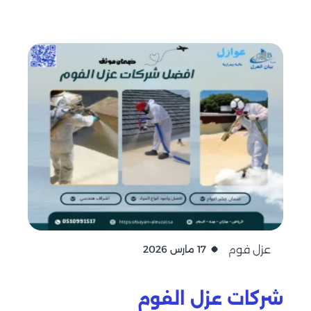
عزل فوم
17 مارس 2026
شركات عزل الفوم