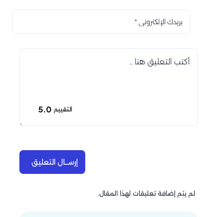
5.0
التقييم
إرســال التعليق
لم يتم إضافة تعليقات لهذا المقال.