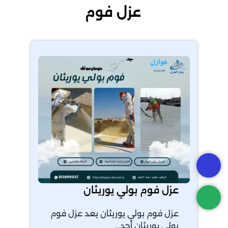
عزل فوم
عزل فوم بولي يوريثان
عزل فوم بولي يوريثان يعد عزل فوم
بولي يوريثان أحد…