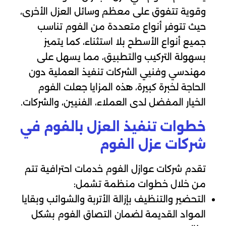
وقوية تتفوق على معظم وسائل العزل الأخرى،
حيث تتوفر أنواع متعددة من الفوم تناسب
جميع أنواع الأسطح بلا استثناء، كما يتميز
بسهولة التركيب والتطبيق، مما يسهل على
مهندسي وفنيي الشركات تنفيذ العملية دون
الحاجة لخبرة كبيرة، هذه المزايا جعلت الفوم
الخيار المفضل لدى العملاء، الفنيين، والشركات.
خطوات تنفيذ العزل بالفوم في
شركات عزل الفوم
تقدم شركات عوازل الفوم خدمات احترافية تتم
من خلال خطوات منظمة تشمل:
التحضير والتنظيف بإزالة الأتربة والشوائب وبقايا
المواد القديمة لضمان التصاق الفوم بشكل