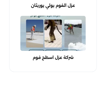
عزل الفوم بولي يوريثان
شركة عزل اسطح فوم