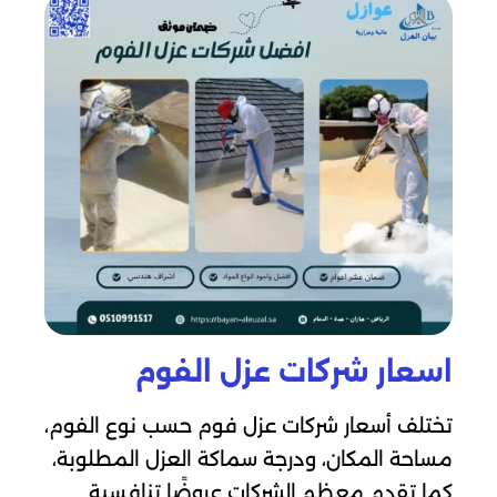
اسعار شركات عزل الفوم
تختلف أسعار شركات عزل فوم حسب نوع الفوم،
مساحة المكان، ودرجة سماكة العزل المطلوبة،
كما تقدم معظم الشركات عروضًا تنافسية