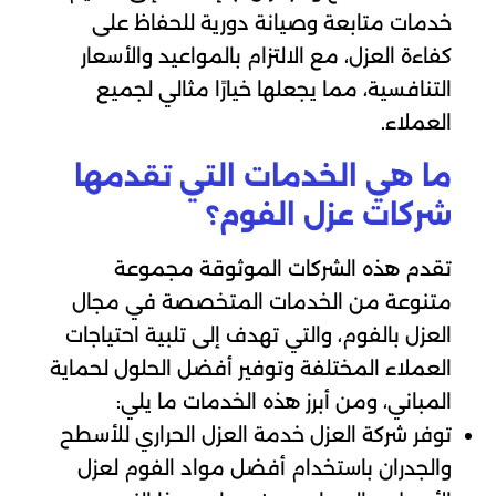
خدمات متابعة وصيانة دورية للحفاظ على
كفاءة العزل، مع الالتزام بالمواعيد والأسعار
التنافسية، مما يجعلها خيارًا مثالي لجميع
العملاء.
ما هي الخدمات التي تقدمها
شركات عزل الفوم؟
تقدم هذه الشركات الموثوقة مجموعة
متنوعة من الخدمات المتخصصة في مجال
العزل بالفوم، والتي تهدف إلى تلبية احتياجات
العملاء المختلفة وتوفير أفضل الحلول لحماية
المباني، ومن أبرز هذه الخدمات ما يلي:
توفر شركة العزل خدمة العزل الحراري للأسطح
والجدران باستخدام أفضل مواد الفوم لعزل