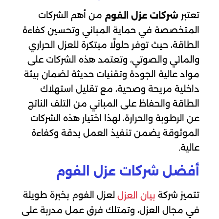
تعتبر
من أهم الشركات
شركات عزل الفوم
المتخصصة في حماية المباني وتحسين كفاءة
الطاقة، حيث توفر حلولًا مبتكرة للعزل الحراري
والمائي والصوتي، وتعتمد هذه الشركات على
مواد عالية الجودة وتقنيات حديثة لضمان بيئة
داخلية مريحة وصحية، مع تقليل استهلاك
الطاقة والحفاظ على المباني من التلف الناتج
عن الرطوبة والحرارة، لهذا اختيار هذه الشركات
الموثوقة يضمن تنفيذ العمل بدقة وكفاءة
عالية.
أفضل شركات عزل الفوم
تتميز شركة
لعزل الفوم بخبرة طويلة
بيان العزل
في مجال العزل، وتمتلك فرق عمل مدربة على