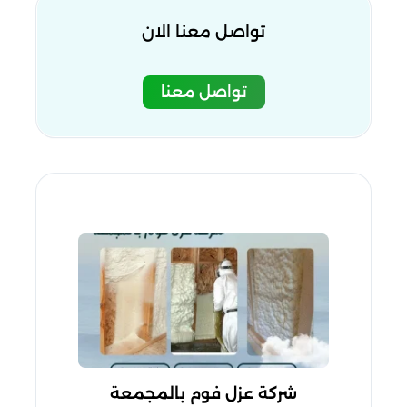
تواصل معنا الان
تواصل معنا
شركة عزل فوم بالمجمعة