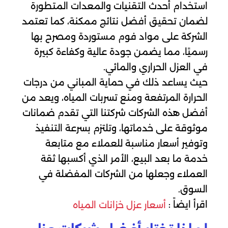
استخدام أحدث التقنيات والمعدات المتطورة
لضمان تحقيق أفضل نتائج ممكنة، كما تعتمد
الشركة على مواد فوم مستوردة ومصرح بها
رسميًا، مما يضمن جودة عالية وكفاءة كبيرة
في العزل الحراري والمائي.
حيث يساعد ذلك في حماية المباني من درجات
الحرارة المرتفعة ومنع تسربات المياه، ويعد من
أفضل هذه الشركات شركتنا التي تقدم ضمانات
موثوقة على خدماتها، وتلتزم بسرعة التنفيذ
وتوفير أسعار مناسبة للعملاء مع متابعة
خدمة ما بعد البيع، الأمر الذي أكسبها ثقة
العملاء وجعلها من الشركات المفضلة في
السوق.
اقرأ ايضاً :
أسعار عزل خزانات المياه