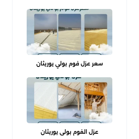
سعر عزل فوم بولي يوريثان
عزل الفوم بولي يوريثان