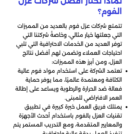
لماذا تختار أفضل شركات عزل
الفوم؟
تتمتع شركات عزل فوم بالعديد من المميزات
التي جعلتها خيار مثالي، وخاصةً شركتنا التي
توفر العديد من الخدمات الاحترافية التي تلبي
احتياجات العملاء وتضمن لهم أفضل نتائج
العزل، ومن أبرز هذه المميزات:
تعتمد الشركة على استخدام مواد فوم عالية
الكثافة ومعتمدة عالميًا، مما يوفر حماية
فعالة ضد الحرارة والرطوبة ويساعد على إطالة
العمر الافتراضي للمبنى.
يمتلك فريق العمل خبرة كبيرة في تطبيق
تقنيات العزل بالفوم باستخدام أحدث الأجهزة
والمعايير المتقدمة، ومع التدريب المستمر يتم
تنفيذ العمل بدقة عالية واحترافية.