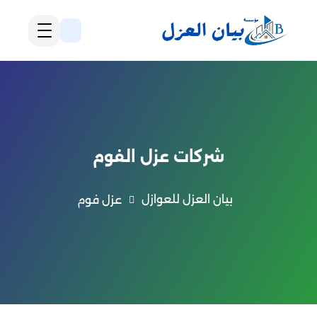
شركات عزل الفوم
بيان العزل للعوازل
عزل فوم