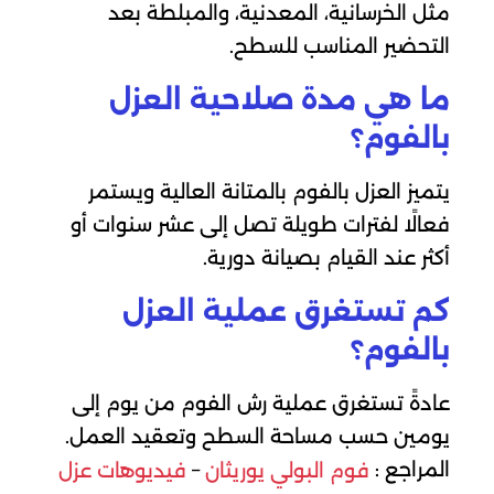
مثل الخرسانية، المعدنية، والمبلطة بعد
التحضير المناسب للسطح.
ما هي مدة صلاحية العزل
بالفوم؟
يتميز العزل بالفوم بالمتانة العالية ويستمر
فعالًا لفترات طويلة تصل إلى عشر سنوات أو
أكثر عند القيام بصيانة دورية.
كم تستغرق عملية العزل
بالفوم؟
عادةً تستغرق عملية رش الفوم من يوم إلى
يومين حسب مساحة السطح وتعقيد العمل.
المراجع :
–
فوم البولي يوريثان
فيديوهات عزل