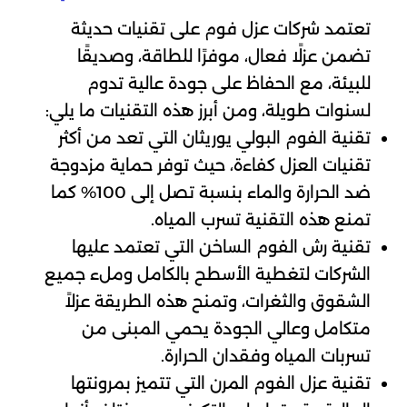
تعتمد شركات عزل فوم على تقنيات حديثة
تضمن عزلًا فعال، موفرًا للطاقة، وصديقًا
للبيئة، مع الحفاظ على جودة عالية تدوم
لسنوات طويلة، ومن أبرز هذه التقنيات ما يلي:
تقنية الفوم البولي يوريثان التي تعد من أكثر
تقنيات العزل كفاءة، حيث توفر حماية مزدوجة
ضد الحرارة والماء بنسبة تصل إلى 100% كما
تمنع هذه التقنية تسرب المياه.
تقنية رش الفوم الساخن التي تعتمد عليها
الشركات لتغطية الأسطح بالكامل وملء جميع
الشقوق والثغرات، وتمنح هذه الطريقة عزلاً
متكامل وعالي الجودة يحمي المبنى من
تسربات المياه وفقدان الحرارة.
تقنية عزل الفوم المرن التي تتميز بمرونتها