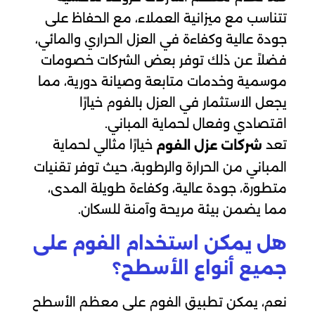
تتناسب مع ميزانية العملاء، مع الحفاظ على
جودة عالية وكفاءة في العزل الحراري والمائي،
فضلاً عن ذلك توفر بعض الشركات خصومات
موسمية وخدمات متابعة وصيانة دورية، مما
يجعل الاستثمار في العزل بالفوم خيارًا
اقتصادي وفعال لحماية المباني.
تعد
خيارًا مثالي لحماية
شركات عزل الفوم
المباني من الحرارة والرطوبة، حيث توفر تقنيات
متطورة، جودة عالية، وكفاءة طويلة المدى،
مما يضمن بيئة مريحة وآمنة للسكان.
هل يمكن استخدام الفوم على
جميع أنواع الأسطح؟
نعم، يمكن تطبيق الفوم على معظم الأسطح