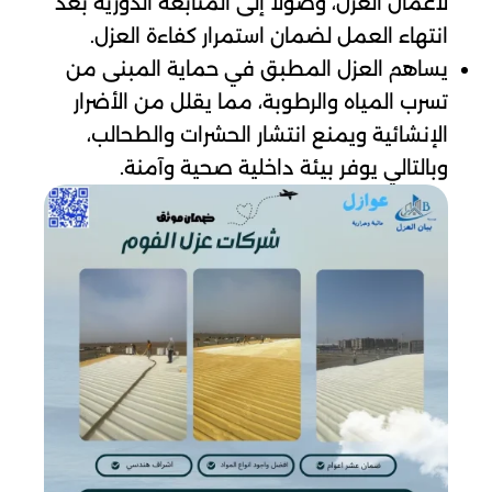
لأعمال العزل، وصولًا إلى المتابعة الدورية بعد
انتهاء العمل لضمان استمرار كفاءة العزل.
يساهم العزل المطبق في حماية المبنى من
تسرب المياه والرطوبة، مما يقلل من الأضرار
الإنشائية ويمنع انتشار الحشرات والطحالب،
وبالتالي يوفر بيئة داخلية صحية وآمنة.