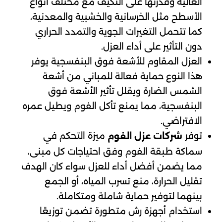
العالية وقدرتها على التكيف مع مختلف أنواع
الأسطح مثل الخرسانية والخشبية والمعدنية،
كما تتحمل التغيرات الجوية والتمدد الحراري
دون التأثير على أداء العزل.
العزل المقاوم للأشعة فوق البنفسجية يوفر
هذا النوع حماية فعالة للمباني من أشعة
الشمس الضارة ويقلل تأثير الأشعة فوق
البنفسجية، مما يمنع تأكل الفوم ويطيل عمره
الافتراضي.
توفر
ميزة التحكم في
شركات عزل الفوم
سماكة طبقة الفوم وفق احتياجات كل مبنى،
مما يضمن أفضل أداء للعزل سواء كان الهدف
تقليل الحرارة، منع تسرب المياه، أو الجمع
بينهما لتوفير حماية شاملة ومتكاملة.
استخدام أجهزة رش متطورة تضمن توزيعًا