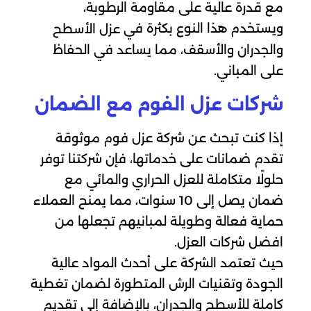
مع قدرة عالية على مقاومة الرطوبة،
ويستخدم هذا النوع بكثرة في
عزل الأسطح
والجدران والأسقف، مما يساعد في الحفاظ
على المباني.
شركات عزل الفوم مع الضمان
إذا كنت تبحث عن شركة عزل فوم موثوقة
تقدم ضمانات على خدماتها، فإن شركتنا توفر
حلولًا متكاملة للعزل الحراري والمائي مع
ضمان يصل إلى 10 سنوات، مما يمنح العملاء
حماية فعالة وطويلة لمبانيهم تجعلها من
افضل شركات العزل.
حيث تعتمد الشركة على أحدث المواد عالية
الجودة وتقنيات الرش المتطورة لضمان تغطية
كاملة للأسطح والجدران، بالإضافة إلى تقديم