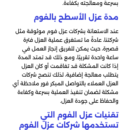
بسرعة ومعالجته بكفاءة.
مدة عزل الأسطح بالفوم
عند الاستعانة بشركات عزل فوم موثوقة مثل
شركتنا، عادةً ما تستغرق عملية العزل فترة
قصيرة، حيث يمكن للفريق إنجاز العمل في
ساعة واحدة تقريبًا، ومع ذلك قد تمتد المدة
إذا كانت المشكلة قد تفاقمت أو كان العزل
يتطلب معالجة إضافية، لذلك تنصح شركات
العزل العملاء بالتواصل المبكر فور ملاحظة أي
مشكلة لضمان تنفيذ العملية بسرعة وكفاءة
والحفاظ على جودة العزل.
تقنيات عزل الفوم التي
تستخدمها شركات عزل الفوم