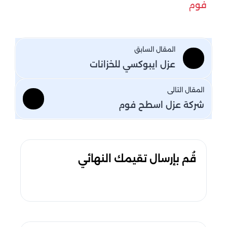
فوم
المقال السابق
عزل ايبوكسي للخزانات
المقال التالى
شركة عزل اسطح فوم
قُم بإرسال تقيمك النهائي