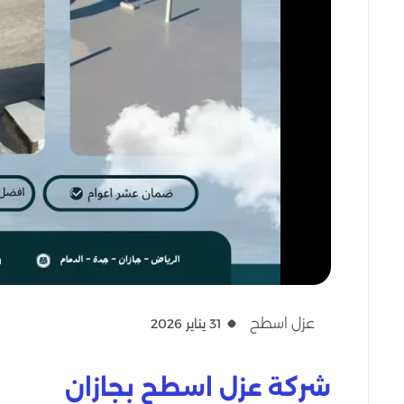
عزل اسطح
31 يناير 2026
شركة عزل اسطح بجازان