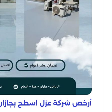
أرخص شركة عزل اسطح بجازان