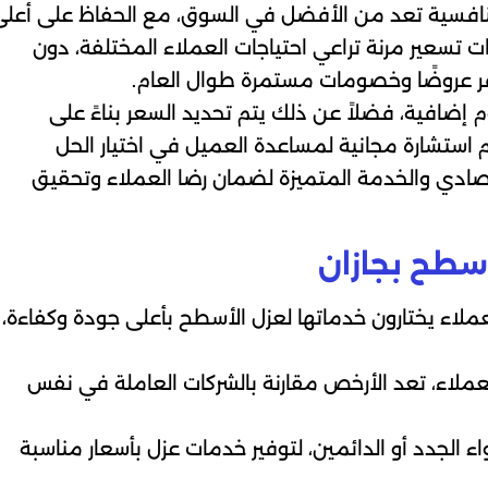
تنافسية تعد من الأفضل في السوق، مع الحفاظ على أعلى
 تسعير مرنة تراعي احتياجات العملاء المختلفة، دون
نوفر عروضًا وخصومات مستمرة طوال العام.
إضافية، فضلاً عن ذلك يتم تحديد السعر بناءً على
استشارة مجانية لمساعدة العميل في اختيار الحل
تصادي والخدمة المتميزة لضمان رضا العملاء وتحقيق
اسطح بجازان
ملاء يختارون خدماتها لعزل الأسطح بأعلى جودة وكفاءة،
ملاء، تعد الأرخص مقارنة بالشركات العاملة في نفس
لجدد أو الدائمين، لتوفير خدمات عزل بأسعار مناسبة