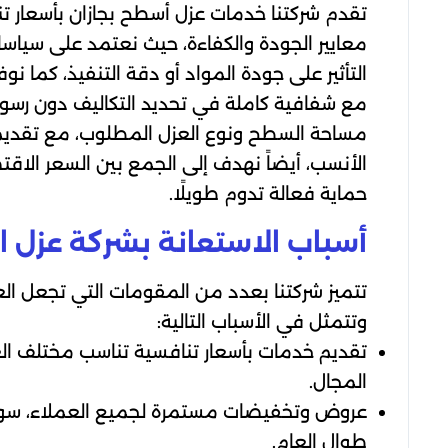
تقدم شركتنا خدمات عزل أسطح بجازان بأسعار 
معايير الجودة والكفاءة، حيث نعتمد على سياسات
التأثير على جودة المواد أو دقة التنفيذ، كما 
مع شفافية كاملة في تحديد التكاليف دون رسوم 
مساحة السطح ونوع العزل المطلوب، مع تقديم 
الأنسب، أيضاً نهدف إلى الجمع بين السعر الاق
حماية فعالة تدوم طويلًا.
أسباب الاستعانة بشركة عزل 
تتميز شركتنا بعدد من المقومات التي تجعل الع
وتتمثل في الأسباب التالية:
تقديم خدمات بأسعار تنافسية تناسب مختلف الع
المجال.
عروض وتخفيضات مستمرة لجميع العملاء، سواء ا
طوال العام.