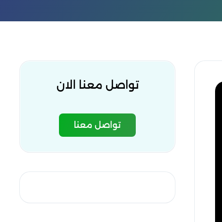
تواصل معنا الان
تواصل معنا