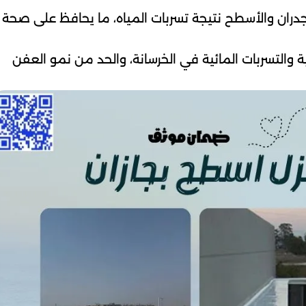
الجدران والأسطح نتيجة تسربات المياه، ما يحافظ على صحة
ة والتسربات المائية في الخرسانة، والحد من نمو العفن