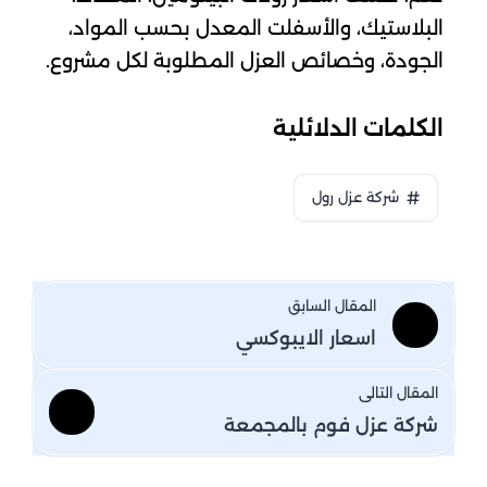
البلاستيك، والأسفلت المعدل بحسب المواد،
الجودة، وخصائص العزل المطلوبة لكل مشروع.
الكلمات الدلائلية
شركة عزل رول
المقال السابق
اسعار الايبوكسي
المقال التالى
شركة عزل فوم بالمجمعة