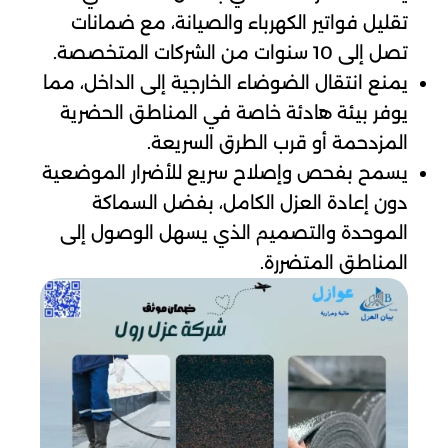
تقليل فواتير الكهرباء والصيانة، مع ضمانات
تصل إلى 10 سنوات من الشركات المتخصصة.
يمنع انتقال الضوضاء الخارجية إلى الداخل، مما
يوفر بيئة هادئة خاصة في المناطق الحضرية
المزدحمة أو قرب الطرق السريعة.
يسمح بفحص وإصلاح سريع للأضرار الموضعية
دون إعادة العزل الكامل، بفضل السماكة
الموحدة والتصميم الذي يسهل الوصول إلى
المناطق المتضررة.