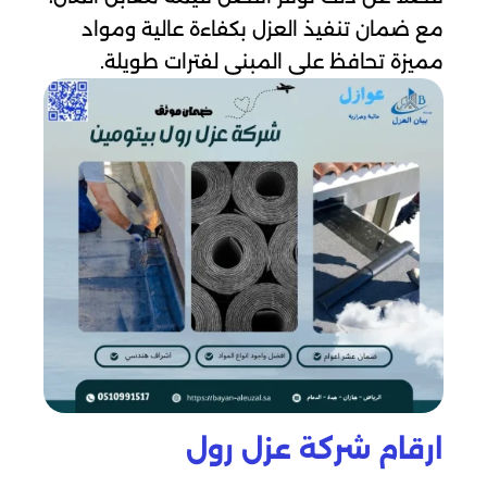
مع ضمان تنفيذ العزل بكفاءة عالية ومواد
مميزة تحافظ على المبنى لفترات طويلة.
ارقام شركة عزل رول