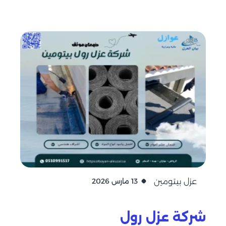
عزل بيتومين
13 مارس 2026
شركة عزل رول