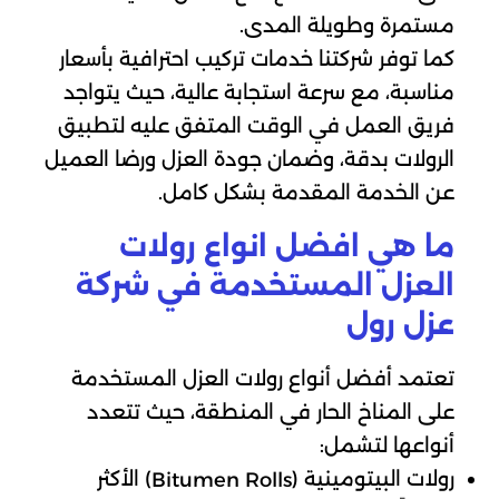
مستمرة وطويلة المدى.
كما توفر شركتنا خدمات تركيب احترافية بأسعار
مناسبة، مع سرعة استجابة عالية، حيث يتواجد
فريق العمل في الوقت المتفق عليه لتطبيق
الرولات بدقة، وضمان جودة العزل ورضا العميل
عن الخدمة المقدمة بشكل كامل.
ما هي افضل انواع رولات
العزل المستخدمة في شركة
عزل رول
تعتمد أفضل أنواع رولات العزل المستخدمة
على المناخ الحار في المنطقة، حيث تتعدد
أنواعها لتشمل:
رولات البيتومينية (
) الأكثر
Bitumen Rolls