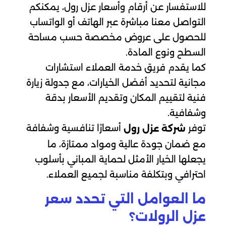
للاستفسار عن أرقام وأسعار عزل رول، يمكنكم
التواصل معنا مباشرة عبر الهاتف أو الواتساب
للحصول على عروض مخصصة حسب مساحة
السطح ونوع المادة.
كما يقدم فريق خدمة العملاء استشارات
مجانية لتحديد أفضل الخيارات، مع جدولة زيارة
فنية لتقييم المكان وتقديم الأسعار بدقة
وشفافية.
توفر
أسعارًا تنافسية وشفافة
شركة عزل رول
مع ضمان جودة عالية ومواد ممتازة، ما
يجعلها الخيار الأمثل لحماية المباني بأسلوب
احترافي وبتكلفة مناسبة لجميع العملاء.
ما العوامل التي تحدد سعر
عزل الرولات؟