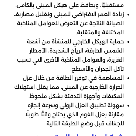
مستقبليًا، ويحافظ على هيكل المبنى بالكامل.
زيادة العمر الافتراضي للمبنى وتقليل مصاريف
الصيانة الناتجة عن التعرض للعوامل المناخية
المختلفة والمتقلبة.
حماية الهيكل الخارجي للمنشأة من أشعة
الشمس الحارقة، الرياح الشديدة، الأمطار
الغزيرة، والعوامل المناخية الأخرى التي تسبب
تآكل الجدران والأسطح.
المساهمة في توفير الطاقة من خلال عزل
الحرارة الخارجية عن المبنى، مما يقلل استهلاك
المكيفات وأجهزة التدفئة بشكل ملحوظ.
سهولة تطبيق العزل الرولي وسرعة إنجازه
مقارنة بعزل الفوم الذي يحتاج وقتًا طويلًا
للجفاف قبل وضع الطبقة التالية