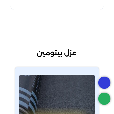
عزل بيتومين