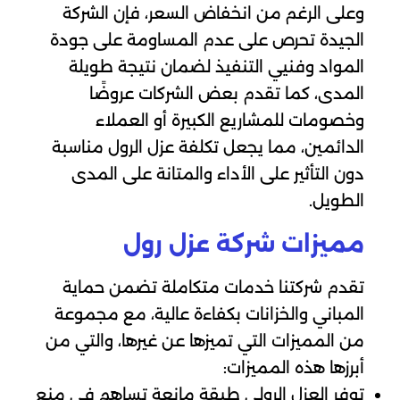
وعلى الرغم من انخفاض السعر، فإن الشركة
الجيدة تحرص على عدم المساومة على جودة
المواد وفنيي التنفيذ لضمان نتيجة طويلة
المدى، كما تقدم بعض الشركات عروضًا
وخصومات للمشاريع الكبيرة أو العملاء
الدائمين، مما يجعل تكلفة عزل الرول مناسبة
دون التأثير على الأداء والمتانة على المدى
الطويل.
مميزات شركة عزل رول
تقدم شركتنا خدمات متكاملة تضمن حماية
المباني والخزانات بكفاءة عالية، مع مجموعة
من المميزات التي تميزها عن غيرها، والتي من
أبرزها هذه المميزات:
توفر العزل الرولي طبقة مانعة تساهم في منع