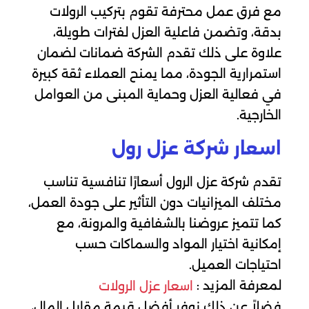
مع فرق عمل محترفة تقوم بتركيب الرولات
بدقة، وتضمن فاعلية العزل لفترات طويلة،
علاوة على ذلك تقدم الشركة ضمانات لضمان
استمرارية الجودة، مما يمنح العملاء ثقة كبيرة
في فعالية العزل وحماية المبنى من العوامل
الخارجية.
اسعار شركة عزل رول
تقدم شركة عزل الرول أسعارًا تنافسية تناسب
مختلف الميزانيات دون التأثير على جودة العمل،
كما تتميز عروضنا بالشفافية والمرونة، مع
إمكانية اختيار المواد والسماكات حسب
احتياجات العميل.
لمعرفة المزيد :
اسعار عزل الرولات
فضلاً عن ذلك نوفر أفضل قيمة مقابل المال،