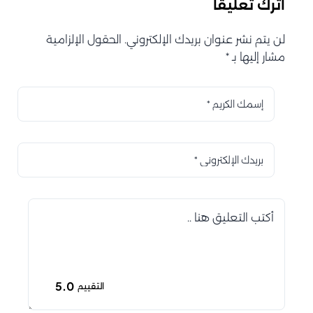
اترك تعليقاً
لن يتم نشر عنوان بريدك الإلكتروني. الحقول الإلزامية
مشار إليها بـ *
5.0
التقييم