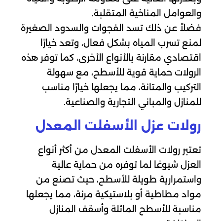
والعوامل المناخية المتقلبة.
فضلاً عن ذلك تسد الفجوات والسدود الصغيرة
لمنع تسرب المياه بشكل فعال، وتعد خيارًا
اقتصادي مقارنة بالأنواع الأخرى، كما توفر هذه
الرولات حماية قوية للأسطح، مع سهولة
التركيب والمتانة، مما يجعلها خيارًا مناسب
للمنازل والمباني التجارية والصناعية.
رولات عزل الأسفلت المعدل
تعتبر رولات الأسفلت المعدل من أكثر أنواع
العزل شيوعًا لما توفره من حماية عالية
واستمرارية طويلة للأسطح، حيث تصنع من
مواد مطاطية أو بلاستيكية مرنة، مما يجعلها
مناسبة للأسطح المائلة وأسقف المنازل