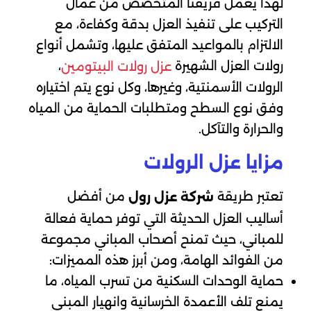
لهذا يعمل فريقنا المتخصص من عمال
التركيب على تنفيذ العزل بدقة وكفاءة، مع
الالتزام بالمواعيد المتفق عليها، وتشمل أنواع
رولات العزل الشهيرة
،
عزل رولات البيتومين
الرولات الأسمنتية، وغيرها، وكل نوع يتم اختياره
وفق نوع السطح ومتطلبات الحماية من المياه
والحرارة والتآكل.
مزايا عزل الرولات
تعتبر طريقة
من أفضل
شركة عزل رول
أساليب العزل الحديثة التي توفر حماية فعالة
للمباني، حيث تمنح أصحاب المباني مجموعة
من الفوائد الهامة، ومن أبرز هذه المميزات:
حماية الوحدات السكنية من تسرب المياه، ما
يمنع تلف الأعمدة الخرسانية وانهيار المبنى