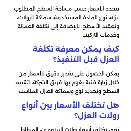
تتحدد الأسعار حسب مساحة السطح المطلوب
عزله، نوع المادة المستخدمة، سماكة الرولات،
وتعقيد الأسطح، بالإضافة إلى تكلفة العمالة
وخدمات التركيب.
كيف يمكن معرفة تكلفة
العزل قبل التنفيذ؟
يمكن الحصول على تقدير دقيق للأسعار من
خلال زيارة فنية يقوم بها فريق الشركة، لتقييم
السطح وتحديد نوع وسماكة العازل المناسب.
هل تختلف الأسعار بين أنواع
رولات العزل؟
نعم، تختلف أسعار رولات البيتومين، المطاط،