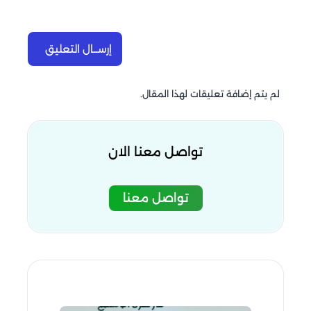
إرســال التعليق
لم يتم إضافة تعليقات لهذا المقال.
تواصل معنا الان
تواصل معنا