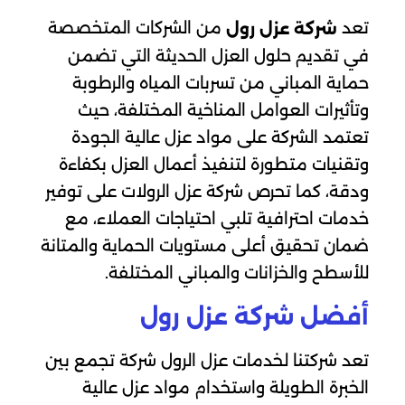
تعد
من الشركات المتخصصة
شركة عزل رول
في تقديم حلول العزل الحديثة التي تضمن
حماية المباني من تسربات المياه والرطوبة
وتأثيرات العوامل المناخية المختلفة، حيث
تعتمد الشركة على مواد عزل عالية الجودة
وتقنيات متطورة لتنفيذ أعمال العزل بكفاءة
ودقة، كما تحرص شركة عزل الرولات على توفير
خدمات احترافية تلبي احتياجات العملاء، مع
ضمان تحقيق أعلى مستويات الحماية والمتانة
للأسطح والخزانات والمباني المختلفة.
أفضل شركة عزل رول
تعد شركتنا لخدمات عزل الرول شركة تجمع بين
الخبرة الطويلة واستخدام مواد عزل عالية