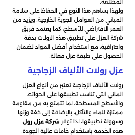
المختلفة.
ولهذا يساهم هذا النوع في الحفاظ على سلامة
المباني من العوامل الجوية الخارجية، ويزيد من
العمر الافتراضي للأسطح، كما يعتمد فريق
شركة العزل على تطبيق هذه الرولات بدقة
واحترافية، مع استخدام أفضل المواد لضمان
الحصول على طبقة عزل فعالة.
عزل رولات الألياف الزجاجية
رولات الألياف الزجاجية تعتبر من أنواع العزل
المائي التي تناسب تطبيقها على الحوائط
والأسطح المسطحة، لما تتمتع به من مقاومة
ممتازة للماء والتآكل، بالإضافة إلى خفة وزنها
وسهولة تطبيقها، لذا توفر
شركة عزل رول
هذه الخدمة باستخدام خامات عالية الجودة.