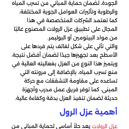
الجودة، لضمان حماية المباني من تسرب المياه
والرطوبة وتأثيرات العوامل الجوية المختلفة،
كما تعتمد الشركات المتخصصة في هذا
المجال على تطبيق عزل الرولات المصنوع غالبًا
من مواد البيتومين أو البوليمر.
والتي تأتي على شكل لفائف يتم فردها على
الأسطح بعد تجهيزها جيدًا لضمان أفضل نتيجة،
ويتميز هذا النوع من العزل بفعاليته العالية في
منع تسرب المياه، بالإضافة إلى مرونته التي
تساعده على مقاومة التشققات مع حركة
المبنى، كما توفر فريق عمل مدرب وأجهزة
حديثة لضمان تنفيذ العزل بدقة وكفاءة عالية.
أهمية عزل الرول
يعد حلاً أساسي لحماية المباني من
عزل الرولات