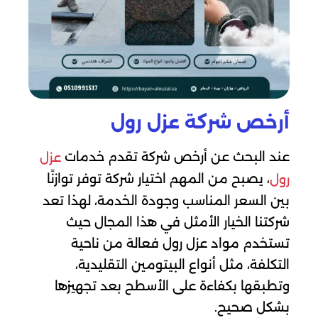
أرخص شركة عزل رول
عند البحث عن أرخص شركة تقدم خدمات
عزل
، يصبح من المهم اختيار شركة توفر توازنًا
رول
بين السعر المناسب وجودة الخدمة، لهذا تعد
شركتنا الخيار الأمثل في هذا المجال حيث
تستخدم مواد عزل رول فعالة من ناحية
التكلفة، مثل أنواع البيتومين التقليدية،
وتطبقها بكفاءة على الأسطح بعد تجهيزها
بشكل صحيح.