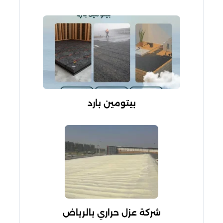
بيتومين بارد
شركة عزل حراري بالرياض