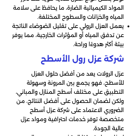
المواد الكيميائية الضارة، ما يحافظ على سلامة
المياه والخزانات والسطوح المختلفة.
يعمل العزل الرولي على تقليل الضوضاء الناتجة
عن تدفق المياه أو المؤثرات الخارجية، مما يوفر
بيئة أكثر هدوءًا وراحة.
شركة عزل رول الأسطح
عزل الرولات يعد من أفضل حلول العزل
للأسطح، فهو يجمع بين المرونة وسهولة
التطبيق على مختلف أسطح المنازل والمباني،
ولكن لضمان الحصول على أفضل النتائج، من
الضروري الاعتماد على شركة عزل أسطح
متخصصة توفر خدمات احترافية ومواد عزل
عالية الجودة.