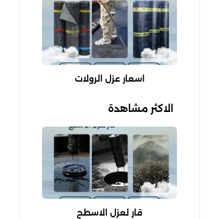
اسعار عزل الرولات
الاكثر مشاهدة
قار لعزل الاسطح