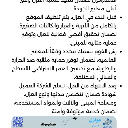
المتمرسين لضمان تنفيذ عملية العزل وفق
أعلى معايير الجودة.
قبل البدء في العزل، يتم تنظيف الموقع
بالكامل من الأتربة والغبار والكائنات الصغيرة،
لضمان تحقيق أقصى فعالية للعزل وتوفير
حماية مثالية للمبنى.
رش الفوم بسمك محدد وفقاً للمعايير
العالمية، لضمان توفير حماية مثالية ضد الحرارة
والرطوبة، مع تحسين العمر الافتراضي للأسطح
والمباني المختلفة.
بعد الانتهاء من العزل، تسلم الشركة العميل
شهادة ضمان، تتضمن مدتها ونوع العزل،
ومساحة المبنى، والآلات والمواد المستخدمة،
لضمان خدمة موثوقة وآمنة.