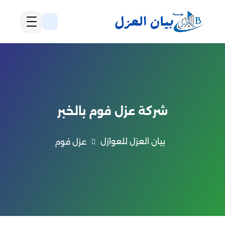
شركة عزل فوم بالخبر
بيان العزل للعوازل
عزل فوم