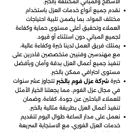
الأسطح والمباني المختلفة بالخبر.
نقدم جميع أنواع خدمات العزل باستخدام
مختلف المواد، بما يضمن تلبية احتياجات
العملاء وتحقيق أعلى مستوى حماية وكفاءة
لجميع المباني دون استثناء أو قيود.
يمتلك فريق العمل لدينا خبرة وكفاءة عالية،
مع مهندسين وفنيين متخصصين قادرين على
تنفيذ جميع أعمال العزل بدقة وأمان وبأفضل
مستوى احترافي ممكن بالخبر.
خبرة
تتجاوز عشر سنوات
شركة عزل فوم بالخبر
في مجال عزل الفوم، مما يجعلنا الخيار الأمثل
للعملاء الباحثين عن جودة، كفاءة، وضمان
تنفيذ أعمال العزل بطريقة مثالية بالخبر.
نعمل على مدار الساعة طوال اليوم لتقديم
خدمات العزل الفوري، مع الاستجابة السريعة