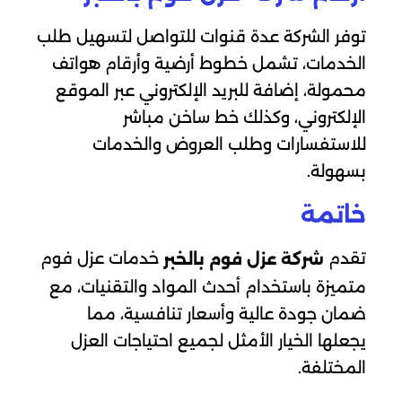
توفر الشركة عدة قنوات للتواصل لتسهيل طلب
الخدمات، تشمل خطوط أرضية وأرقام هواتف
محمولة، إضافة للبريد الإلكتروني عبر الموقع
الإلكتروني، وكذلك خط ساخن مباشر
للاستفسارات وطلب العروض والخدمات
بسهولة.
خاتمة
تقدم
خدمات عزل فوم
شركة عزل فوم بالخبر
متميزة باستخدام أحدث المواد والتقنيات، مع
ضمان جودة عالية وأسعار تنافسية، مما
يجعلها الخيار الأمثل لجميع احتياجات العزل
المختلفة.