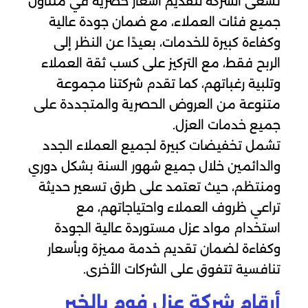
تسعى الشركة لتقديم أسعار حصرية في متناول
جميع فئات العملاء، مع ضمان جودة عالية
وكفاءة كبيرة للخدمات، بعيدًا عن النظر إلى
الربح فقط، مع التركيز على كسب ثقة العملاء
وتلبية رغباتهم، كما تقدم شركتنا مجموعة
متنوعة من العروض الحصرية والمتجددة على
جميع خدمات العزل.
تشمل تخفيضات كبيرة لجميع العملاء الجدد
والدائمين خلال جميع شهور السنة بشكل دوري
ومنتظم، حيث تعتمد على طرق تسعير حديثة
تراعي ظروف العملاء واحتياجاتهم، مع
استخدام مواد عزل مستوردة عالية الجودة
وكفاءة لضمان تقديم خدمة مميزة وبأسعار
تنافسية تتفوق على الشركات الأخرى.
أرقام شركة عزل فوم بالخبر