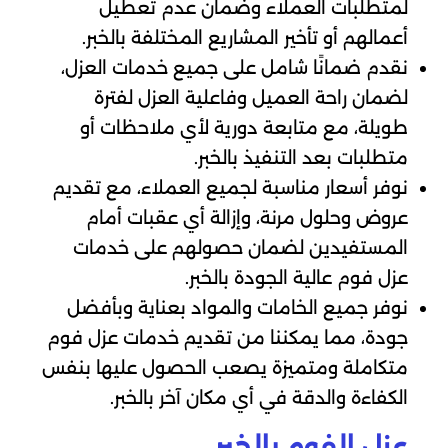
لمتطلبات العملاء وضمان عدم تعطيل
أعمالهم أو تأخير المشاريع المختلفة بالخبر.
نقدم ضمانًا شامل على جميع خدمات العزل،
لضمان راحة العميل وفاعلية العزل لفترة
طويلة، مع متابعة دورية لأي ملاحظات أو
متطلبات بعد التنفيذ بالخبر.
نوفر أسعار مناسبة لجميع العملاء، مع تقديم
عروض وحلول مرنة، وإزالة أي عقبات أمام
المستفيدين لضمان حصولهم على خدمات
عزل فوم عالية الجودة بالخبر.
نوفر جميع الخامات والمواد بعناية وبأفضل
جودة، مما يمكننا من تقديم خدمات عزل فوم
متكاملة ومتميزة يصعب الحصول عليها بنفس
الكفاءة والدقة في أي مكان آخر بالخبر.
عزل الفوم بالخبر