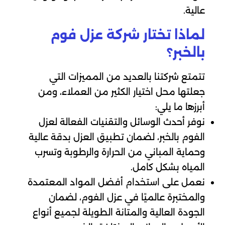
عالية.
لماذا تختار شركة عزل فوم
بالخبر؟
تتمتع شركتنا بالعديد من المميزات التي
جعلتها محل اختيار الكثير من العملاء، ومن
أبرزها ما يلي:
نوفر أحدث الوسائل والتقنيات الفعالة لعزل
الفوم بالخبر، لضمان تطبيق العزل بدقة عالية
وحماية المباني من الحرارة والرطوبة وتسرب
المياه بشكل كامل.
نعمل على استخدام أفضل المواد المعتمدة
والمختبرة عالميًا في عزل الفوم، لضمان
الجودة العالية والمتانة الطويلة لجميع أنواع