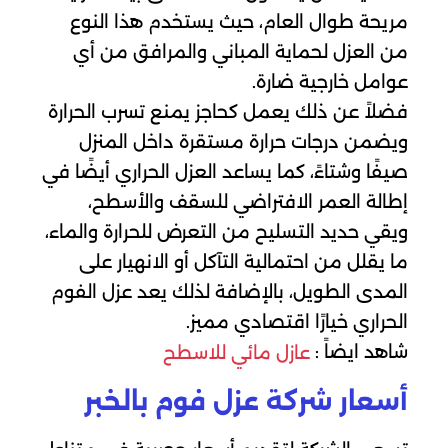
مريحة طوال العام، حيث يستخدم هذا النوع
من العزل لحماية المباني والمرافق من أي
عوامل خارجية ضارة.
فضلاً عن ذلك يعمل كحاجز يمنع تسرب الحرارة
ويضمن درجات حرارة مستقرة داخل المنزل
صيفًا وشتاءً، كما يساعد العزل الحراري أيضًا في
إطالة العمر الافتراضي للسقف والأسطح،
ويقي حديد التسليح من التعرض للحرارة والماء،
ما يقلل من احتمالية التآكل أو الانهيار على
المدى الطويل، بالإضافة لذلك يعد عزل الفوم
الحراري خيارًا اقتصادي مميز.
شاهد ايضاً :
عازل مائي للاسطح
أسعار شركة عزل فوم بالخبر