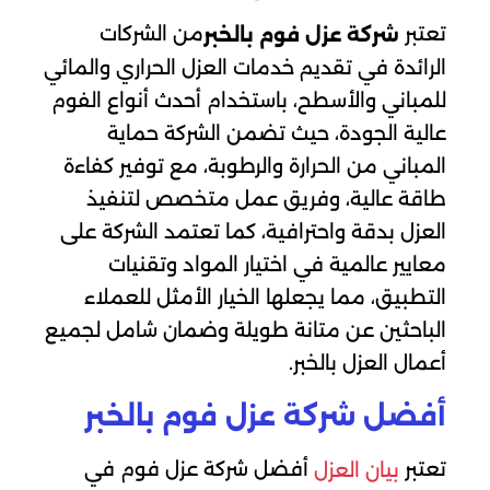
تعتبر
من الشركات
شركة عزل فوم بالخبر
الرائدة في تقديم خدمات العزل الحراري والمائي
للمباني والأسطح، باستخدام أحدث أنواع الفوم
عالية الجودة، حيث تضمن الشركة حماية
المباني من الحرارة والرطوبة، مع توفير كفاءة
طاقة عالية، وفريق عمل متخصص لتنفيذ
العزل بدقة واحترافية، كما تعتمد الشركة على
معايير عالمية في اختيار المواد وتقنيات
التطبيق، مما يجعلها الخيار الأمثل للعملاء
الباحثين عن متانة طويلة وضمان شامل لجميع
أعمال العزل بالخبر.
أفضل شركة عزل فوم بالخبر
تعتبر
أفضل شركة عزل فوم في
بيان العزل