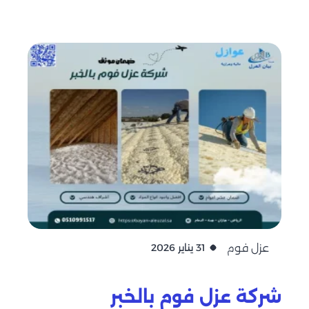
عزل فوم
31 يناير 2026
شركة عزل فوم بالخبر