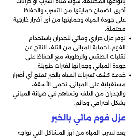
بأنواعها المختلفة، سواء مياه الشرب أو خزانات
أخرى، لضمان حمايتها من التسرب والحفاظ
على جودة المياه وحمايتها من أي أضرار خارجية
محتملة.
نوفر عزل حراري ومائي للجدران باستخدام
الفوم، لحماية المباني من التلف الناتج عن
تقلبات الطقس والرطوبة، مع الحفاظ على
جودة المباني وجدرانها لفترات طويلة.
خدمة كشف تسربات المياه بالخبر تمنع أي أضرار
مستقبلية على المباني، تحمي الأسقف
والجدران من التلف، وتساهم في صيانة المباني
بشكل احترافي ودائم.
عزل فوم مائي بالخبر
يعد تسرب المياه من أبرز المشاكل التي تواجه