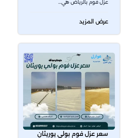
عزل فوم بالرياض هي…
عرض المزيد
سعر عزل فوم بولي يوريثان