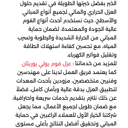
الخبر بفضل خبرتها الطويلة في تقديم حلول
العزل الحراري والمائي لجميع أنواع المباني
والأسطح، حيث نستخدم أحدث أنواع الفوم
عالية الجودة والمعتمدة، لضمان حماية
المباني من الحرارة الشديدة والرطوبة وتسرب
المياه، مع تحسين كفاءة استهلاك الطاقة
وتقليل فواتير الكهرباء.
للمزيد من خدماتنا :
عزل فوم بولي يوريثان
كما يعتمد فريق العمل لدينا على مهندسين
وفنيين متخصصين، مزودين بأحدث المعدات
لتطبيق العزل بدقة عالية وبأمان كامل، فضلاً
عن ذلك نلتزم بتقديم خدمات سريعة واحترافية،
مع ضمان طويل لجميع الأعمال، مما يجعل
شركتنا الخيار الأول للعملاء الراغبين في حماية
المباني وتحقيق أفضل النتائج بأعلى مستوى