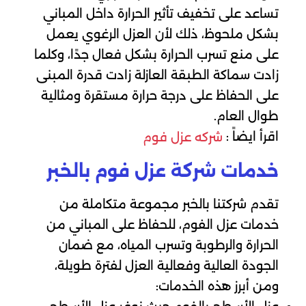
تساعد على تخفيف تأثير الحرارة داخل المباني
بشكل ملحوظ، ذلك لأن العزل الرغوي يعمل
على منع تسرب الحرارة بشكل فعال جدًا، وكلما
زادت سماكة الطبقة العازلة زادت قدرة المبنى
على الحفاظ على درجة حرارة مستقرة ومثالية
طوال العام.
اقرأ ايضاً :
شركه عزل فوم
خدمات شركة عزل فوم بالخبر
تقدم شركتنا بالخبر مجموعة متكاملة من
خدمات عزل الفوم، للحفاظ على المباني من
الحرارة والرطوبة وتسرب المياه، مع ضمان
الجودة العالية وفعالية العزل لفترة طويلة،
ومن أبرز هذه الخدمات: