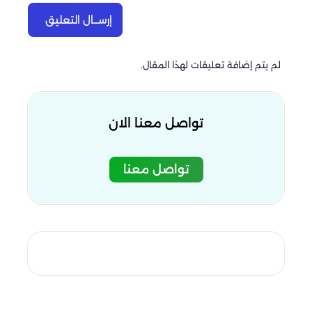
إرســال التعليق
لم يتم إضافة تعليقات لهذا المقال.
تواصل معنا الان
تواصل معنا