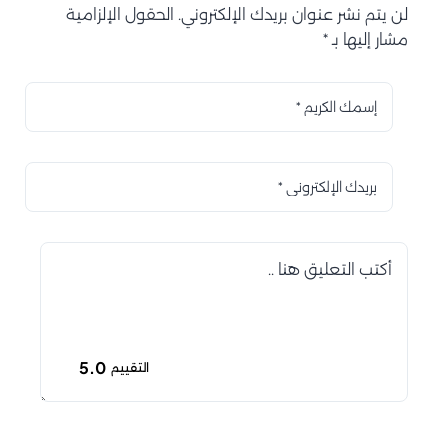
لن يتم نشر عنوان بريدك الإلكتروني. الحقول الإلزامية
مشار إليها بـ *
5.0
التقييم