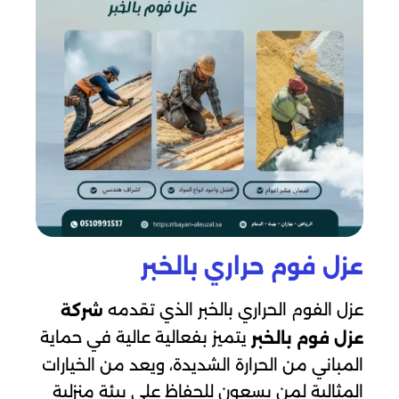
عزل فوم حراري بالخبر
عزل الفوم الحراري بالخبر الذي تقدمه
شركة
يتميز بفعالية عالية في حماية
عزل فوم بالخبر
المباني من الحرارة الشديدة، ويعد من الخيارات
المثالية لمن يسعون للحفاظ على بيئة منزلية