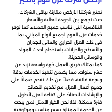
أرخص شركة عزل فوم بالخبر
تعتبر شركتنا الأرخص مقارنة بباقي الشركات،
حيث تجمع بين الجودة العالية والأسعار
التنافسية التي تناسب جميع العملاء، كما نوفر
خدمات عزل الفوم لجميع أنواع المباني، بما
في ذلك العزل الحراري والمائي للجدران
والأسطح والخزانات، باستخدام أحدث المواد
والوسائل الحديثة.
كما يمتلك فريق العمل خبرة واسعة تزيد عن
عشر سنوات، مما يضمن تنفيذ الخدمات بدقة
وسرعة فائقة، فضلاً عن ذلك نقدم ضمانًا على
جميع أعمال العزل، مع تقديم النصائح
والإرشادات للحفاظ على كفاءة العزل لأطول
فترة ممكنة، لذا؛ نحن الخيار الأمثل لمن يبحث
عن الخدمة الممتازة بسعر مناسب وموثوقية