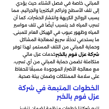
المباني، خاصة في فصل الشتاء، حيث يؤدي
إلى تلف الأسطح وتراكم البكتيريا والجراثيم، مما
يسبب الروائح الكريهة وانتشار الحشرات، كما أن
تسرب المياه قد يتسبب أيضًا في تلف مواسير
المياه وظهور عيوب في الهيكل العام للمبنى.
ما يستدعي تدخلًا سريع لمعالجة المشاكل
وحماية المباني من التلف المستمر، لهذا توفر
خدمات عزل مائي
شركة عزل فوم بالخبر
متكاملة تضمن حماية المباني من أي تسرب،
مع معالجة الأضرار الموجودة مسبقًا للحفاظ
على سلامة الممتلكات وضمان بيئة صحية.
الخطوات المتبعة في شركة
عزل فوم بالخبر
تتبع شركتنا خطوات منظمة لضمان تنفيذ