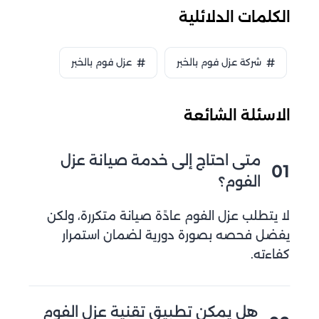
الكلمات الدلائلية
شركة عزل فوم بالخبر
عزل فوم بالخبر
الاسئلة الشائعة
متى احتاج إلى خدمة صيانة عزل
01
الفوم؟
لا يتطلب عزل الفوم عادًة صيانة متكررة، ولكن
يفضل فحصه بصورة دورية لضمان استمرار
كفاءته.
هل يمكن تطبيق تقنية عزل الفوم