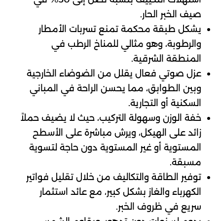
صيف الخبر الحار.
يشكل طبقة محكمة تمنع تسربات الأمطار
والرطوبة، وهو مثالي للمناخ الرطب في
المنطقة الشرقية.
عزل صوتي فعال يقلل من الضوضاء الخارجية
وبين الطوابق، مما يحسن الراحة في المباني
السكنية أو التجارية.
خفة الوزن وسهولة التركيب، حيث لا يضيف حملاً
زائد على الهيكل، ويرش مباشرة على الأسطح
المستوية أو غير المستوية دون حاجة لتسوية
مسبقة.
توفير الطاقة والتكاليف من خلال تقليل فواتير
الكهرباء والغاز بشكل كبير، مع عائد استثمار
سريع في ظروف الخبر.