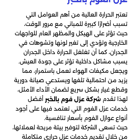
تعتبر الحرارة العالية من أهم العوامل التي
تسبب أضرارًا كبيرة للمباني مع مرور الوقت،
حيث تؤثر على الهيكل والمظهر العام للواجهات
الخارجية وتؤدي إلى تغير لونها وتشوهات في
الجدران، كما أن تغلغل الحرارة داخل الجدران
يسبب مشاكل داخلية تؤثر على جودة العيش.
ويجعل مكيفات الهواء تعمل باستمرار، مما
يزيد من احتمالية تلفها ويستدعي صيانة دورية
وقطع غيار بشكل سريع لضمان الأداء الأمثل،
لهذا تقدم
أفضل
شركة عزل فوم بالخبر
خدمات عزل الفوم التي تعتمد فيها على أجود
أنواع عوازل الفوم بأسعار تنافسية.
حيث تسعى الشركة لتوفير بيئة مريحة لعملائها،
من خلال تقديم خدمات عزل حراري متكاملة