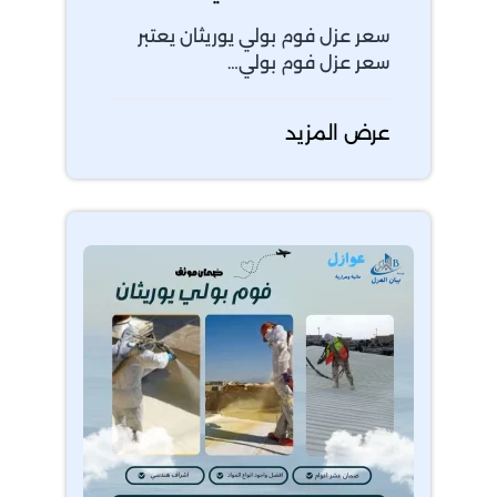
سعر عزل فوم بولي يوريثان يعتبر
سعر عزل فوم بولي…
عرض المزيد