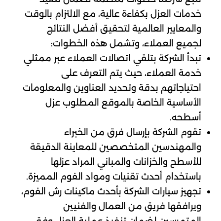
خدمات العزل بكفاءة عالية، مع الالتزام بالوقت
والمعايير العالمية لتحقيق أفضل النتائج
لجميع العملاء، وتشمل هذه الخطوات:
تبدأ الشركة بتلقي اتصالات العملاء عبر ممثلي
خدمة العملاء، حيث يتم التعرف على
احتياجاتهم بدقة وتحديد العناوين والمعلومات
الأساسية الخاصة بالموقع المطلوب عزل
أسطحه.
تقوم الشركة بإرسال فرق من الخبراء
والمهندسين المتخصصين للمعاينة الدقيقة
للأسطح والخزانات والمباني المراد عزلها
باستخدام أحدث تقنيات ومواد الفوم المميزة.
تجهيز سيارات الشركة بأحدث ماكينات رش الفوم،
ويرافقها فريق من العمال والفنيين