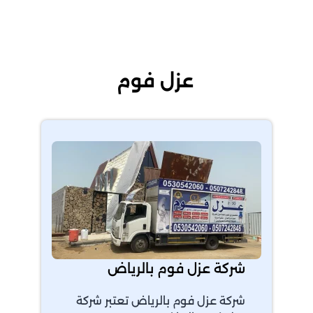
عزل فوم
شركة عزل فوم بالرياض
شركة عزل فوم بالرياض تعتبر شركة