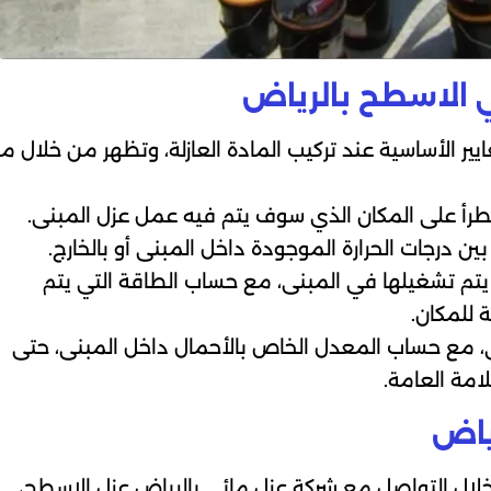
في الاسطح بالرياض
 الأساسية عند تركيب المادة العازلة، وتظهر من خلال ما
 تطرأ على المكان الذي سوف يتم فيه عمل عزل المبنى.
 درجات الحرارة الموجودة داخل المبنى أو بالخارج.
ي يتم تشغيلها في المبنى، مع حساب الطاقة التي يتم
 للمكان.
ى، مع حساب المعدل الخاص بالأحمال داخل المبنى، حتى
امة العامة.
ياض
ال التواصل مع شركة عزل مائي بالرياض عزل الاسطح،