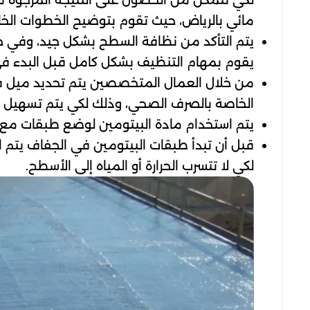
لكي تتمكن من الحصول على النتيجة المرجوة م
مائي بالرياض، حيث تقوم بتوضيح الخطوات الخاص
يتم التأكد من نظافة السطح بشكل جيد، وفي 
يقوم بمهام التنظيف بشكل كامل قبل البدء ف
من خلال العمال المتخصصين يتم تحديد ميل ف
الخاصة بالصرف الصحي، وذلك لكي يتم تسهيل 
يتم استخدام مادة البيتومين لوضع طبقات مع ا
قبل أن تبدأ طبقات البيتومين في الجفاف يتم اس
لكي لا تتسرب الحرارة أو المياه إلى الأسطح.