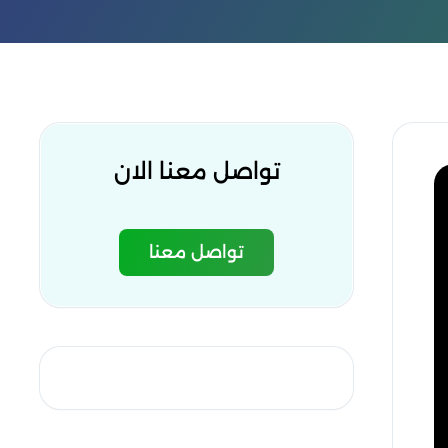
تواصل معنا الان
تواصل معنا