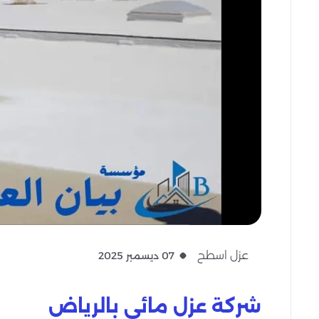
عزل اسطح
07 ديسمبر 2025
شركة عزل مائي بالرياض