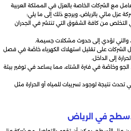
عامل مع الشركات الخاصة بالعزل في المملكة العربية
 عزل مائي بالرياض، ويرجع ذلك إلى ما يلي:
ي التخلص من كافة الشقوق التي تنتشر في الجدران
والتي تؤدي إلى حدوث مشكلات جسيمة.
 الشركات على تقليل استهلاك الكهرباء خاصًة في فصل
ارة إلى الداخل.
الجو وخاصًة في فترة الشتاء، مما يساعد في توفير بيئة
حدث نتيجة لوجود تسريبات للمياه أو الحرارة مثل
لأسطح في الرياض