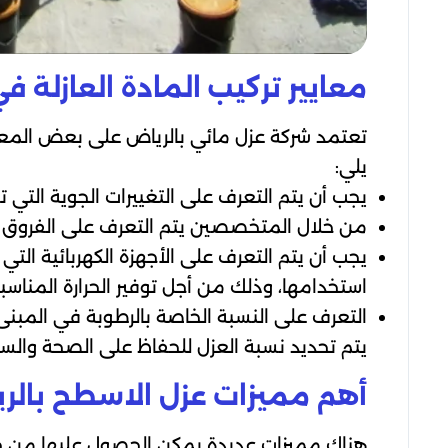
معايير تركيب المادة العازلة 
تعتمد شركة عزل مائي بالرياض على بعض المعايير
يلي:
يجب أن يتم التعرف على التغييرات الجوية التي
من خلال المتخصصين يتم التعرف على الفروق بين
يجب أن يتم التعرف على الأجهزة الكهربائية الت
استخدامها، وذلك من أجل توفير الحرارة المناسبة
التعرف على النسبة الخاصة بالرطوبة في المبن
يتم تحديد نسبة العزل للحفاظ على الصحة والسل
أهم مميزات عزل الاسطح بالر
هناك مميزات عديدة يمكن الحصول عليها من خل