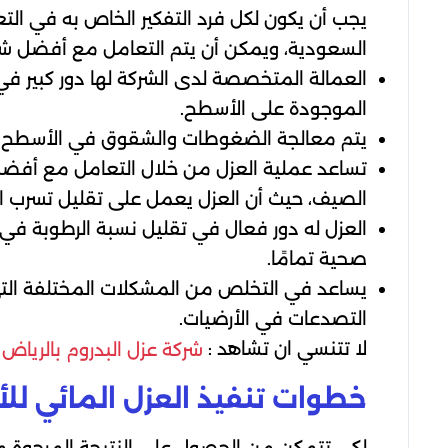
يجب أن يكون لكل فرد التفكير الخاص به في الت
السعودية، ويمكن أن يتم التعامل مع أفضل شركة
العمالة المتخصصة لدى الشركة لها دور كبير ف
الموجودة على الأسطح.
يتم معالجة الضغوطات والشقوق في الأسطح، 
تساعد عملية العزل من خلال التعامل مع أفضل
الصيف، حيث أن العزل يعمل على تقليل تسرب الحر
العزل له دور فعال في تقليل نسبة الرطوبة في 
صحية تمامًا.
يساعد في التخلص من المشكلات المختلفة التي ت
التصدعات في الأرضيات.
لا تتنسي ان تشاهد :
شركة عزل البدروم بالرياض
خطوات تنفيذ العزل المائي ل