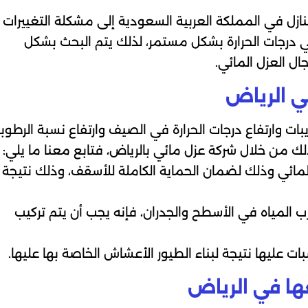
ازل في المملكة العربية السعودية إلى مشكلة التغييرات
في درجات الحرارة بشكل مستمر، لذلك يتم البحث بشكل
 العزل المائي.
ي الرياض
 وارتفاع درجات الحرارة في الصيف وارتفاع نسبة الرطوب
لك من خلال شركة عزل مائي بالرياض، فتابع معنا ما يلي:
المائي وذلك لضمان الحماية الكاملة للأسقف، وذلك نتيجة
ب المياه في الأسطح والجدران، فإنه يجب أن يتم تركيب
ت عليها نتيجة لبناء الطيور الأعشاش الخاصة بها عليها.
ها في الرياض