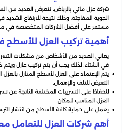
شركة عزل مائي بالرياض، تتعرض العديد من المن
الجوية المفاجئة، وذلك نتيجة للارتفاع الشديد 
مستمر على أفضل الشركات المتخصصة في مجال
أهمية تركيب العزل للأسطح ف
يعاني العديد من الأشخاص من مشكلات التسريبات
في الشتاء، لذلك يجب أن يتم تركيب عازل ويتم ذ
يتم الإعتماد على العزل لأسطح المنازل بالعزل 
التعرض للتلف والإهمال.
للحفاظ على التسريبات المختلفة الناتجة عن تسر
العزل المناسب للمكان.
يعمل على حماية كافة الأسطح من انتشار الترسبا
أهم شركات العزل للتعامل مع