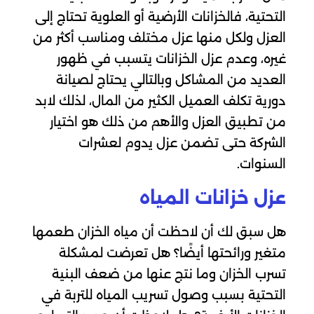
التحتية، فالخزانات الأرضية أو العلوية تحتاج إلى
العزل ولكل منها عزل مختلف ومناسب أكثر من
غيره، وعدم عزل الخزانات يتسبب في ظهور
العديد من المشاكل وبالتالي يحتاج لصيانة
دورية تكلف العميل الكثير من المال، لذلك لابد
من تطبيق العزل والأهم من ذلك هو اختيار
الشركة حتى تضمن عزل يدوم لعشرات
السنوات.
عزل خزانات المياه
هل سبق لك أن لاحظت أن مياه الخزان طعمها
متغير ورائحتها أيضًا؟ هل تعرضت لمشكلة
تسرب الخزان وما نتج عنها من ضعف البنية
التحتية بسبب وصول تسريب المياه للتربة في