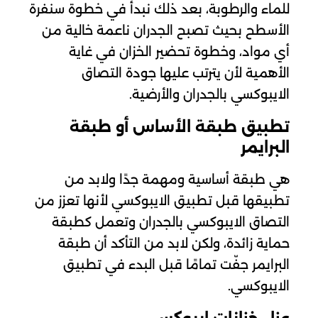
للماء والرطوبة، بعد ذلك نبدأ في خطوة سنفرة
الأسطح بحيث تصبح الجدران ناعمة خالية من
أي مواد، وخطوة تحضير الخزان في غاية
الأهمية لأن يترتب عليها جودة التصاق
الايبوكسي بالجدران والأرضية.
تطبيق طبقة الأساس أو طبقة
البرايمر
هي طبقة أساسية ومهمة جدًا ولابد من
تطبيقها قبل تطبيق الايبوكسي لأنها تعزز من
التصاق الايبوكسي بالجدران وتعمل كطبقة
حماية زائدة، ولكن لابد من التأكد أن طبقة
البرايمر جفّت تمامًا قبل البدء في تطبيق
الايبوكسي.