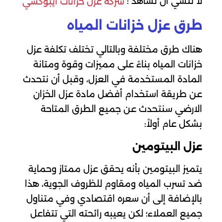
لا تنسي ان تشاهد :
شركة عزل خزانات ايبوكسي
طرق عزل خزانات المياه
هناك طرق مختلفة وبالتالي تختلف تكلفة عزل
خزانات المياه بناءً على مميزات وقوة ومتانة
المادة المستخدمة في العزل، وقبل أن نتحدث
عن طريقة استخدام أفضل مادة عزل الخزان
الارضي سنتحدث عن جميع الطرق المتاحة
بشكل عام أولاً:
عزل البيتومين
يتميز البيتومين بأنه يحقق عزل ممتاز وحماية
ضد تسرب المياه ومقاوم للظروف الجوية، هذا
بالإضافة إلى أن سعره اقتصادي وفي متناول
جميع العملاء؛ لكن يعيبه رائحته التي تتفاعل