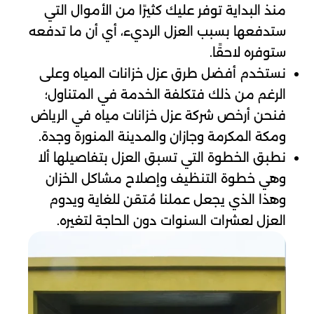
منذ البداية توفر عليك كثيرًا من الأموال التي
ستدفعها بسبب العزل الرديء، أي أن ما تدفعه
ستوفره لاحقًا.
نستخدم أفضل طرق عزل خزانات المياه وعلى
الرغم من ذلك فتكلفة الخدمة في المتناول؛
فنحن أرخص شركة عزل خزانات مياه في الرياض
ومكة المكرمة وجازان والمدينة المنورة وجدة.
نطبق الخطوة التي تسبق العزل بتفاصيلها ألا
وهي خطوة التنظيف وإصلاح مشاكل الخزان
وهذا الذي يجعل عملنا مُتقن للغاية ويدوم
العزل لعشرات السنوات دون الحاجة لتغيره.