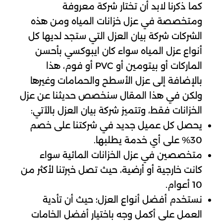
كما ذكرنا لابد أن تختار شركة معروفة
ومتخصصة في عزل خزانات المياه ومن هذه
الشركات شركة بيان العزل التي ستجد لديها كل
أنواع عزل المياه سواء كان ايبوكسي بأحسن
الماركات أو بيتومين أو PVC أو فوم، هذا
بالإضافة إلى عزل الأسطح والحمامات وغيرها
ولكن في هذا المقال سنخصص حديثنا عن عزل
الخزانات فقط، وتتميز شركة بيان العزل بالآتي:
يحصل كل عميل جديد في شركتنا على خصم
30% على أي خدمة يطلبها.
متخصصين في عزل الخزانات المائية سواء
كانت خارجية أو أرضية، حيث تصل خبرتنا لأكثر من
10 أعوام.
نستخدم أفضل أنواع العزل؛ حيث أن تأدية
العمل على أكمل وجه باختيار أفضل الخامات