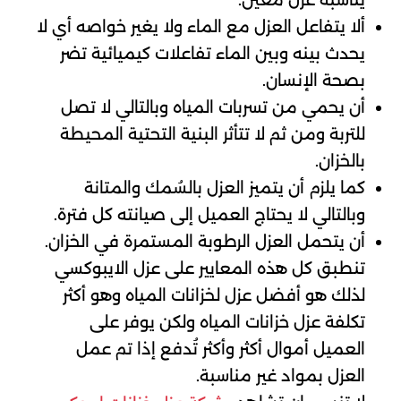
ألا يتفاعل العزل مع الماء ولا يغير خواصه أي لا
يحدث بينه وبين الماء تفاعلات كيميائية تضر
بصحة الإنسان.
أن يحمي من تسربات المياه وبالتالي لا تصل
للتربة ومن ثم لا تتأثر البنية التحتية المحيطة
بالخزان.
كما يلزم أن يتميز العزل بالسُمك والمتانة
وبالتالي لا يحتاج العميل إلى صيانته كل فترة.
أن يتحمل العزل الرطوبة المستمرة في الخزان.
تنطبق كل هذه المعايير على عزل الايبوكسي
لذلك هو أفضل عزل لخزانات المياه وهو أكثر
تكلفة عزل خزانات المياه ولكن يوفر على
العميل أموال أكثر وأكثر تُدفع إذا تم عمل
العزل بمواد غير مناسبة.