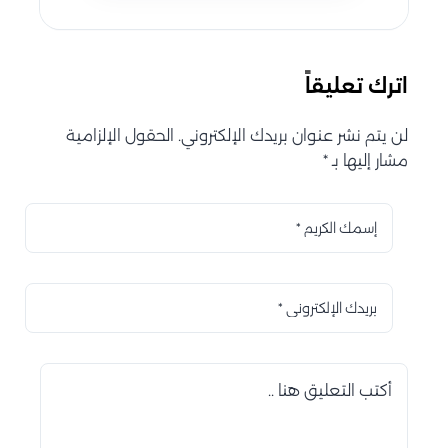
اترك تعليقاً
لن يتم نشر عنوان بريدك الإلكتروني. الحقول الإلزامية
مشار إليها بـ *