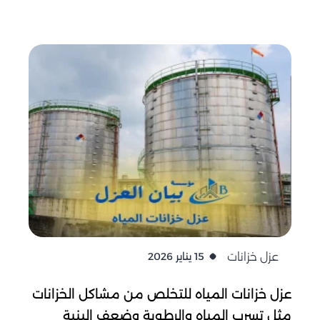
عزل خزانات
15 يناير 2026
عزل خزانات المياه للتخلص من مشاكل الخزانات
مثل تسرب المياه والرطوبة وضعف البنية