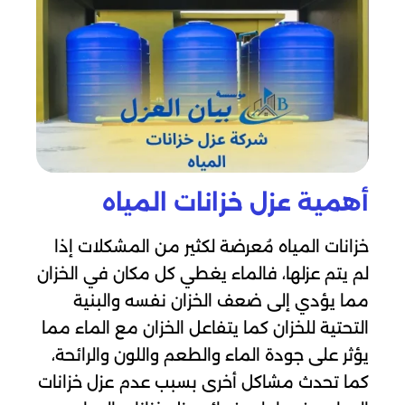
أهمية عزل خزانات المياه
خزانات المياه مُعرضة لكثير من المشكلات إذا
لم يتم عزلها، فالماء يغطي كل مكان في الخزان
مما يؤدي إلى ضعف الخزان نفسه والبنية
التحتية للخزان كما يتفاعل الخزان مع الماء مما
يؤثر على جودة الماء والطعم واللون والرائحة،
كما تحدث مشاكل أخرى بسبب عدم عزل خزانات