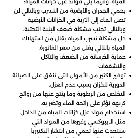
المياه، وفيما يلي فوائد عزل خزانات المياه:
يحمي الجدران والأرضية من التسرب وبالتالي لن
تصل الماء إلى التربة في الخزانات الأرضية
وبالتالي تجنب مشكلة ضعف البنية التحتية.
حل مشكلة تسرب المياه يقلل من استهلاك
المياه بالتالي يقلل من سعر الفاتورة.
حماية الخرسانة من الضعف والتآكل
والتشققات
توفير الكثير من الأموال التي تنفق على الصيانة
الدورية للخزان بسبب عدم العزل.
التخلص من الرطوبة وما ينتج عنها من روائح
كريهة تؤثر على رائحة الماء وتضر به.
استخدام مواد عزل خزانات المياه من الداخل
مثل الايبوكسي وغيرها من المواد التي
سنتحدث عنها تحمي من انتشار البكتيريا