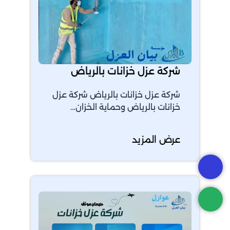
شركة عزل خزانات بالرياض
شركة عزل خزانات بالرياض شركة عزل
خزانات بالرياض وحماية الخزان…
عرض المزيد