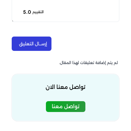
5.0
التقييم
إرســال التعليق
لم يتم إضافة تعليقات لهذا المقال.
تواصل معنا الان
تواصل معنا