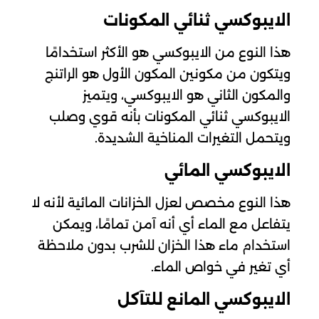
الايبوكسي ثنائي المكونات
هذا النوع من الايبوكسي هو الأكثر استخدامًا
ويتكون من مكونين المكون الأول هو الراتنج
والمكون الثاني هو الايبوكسي، ويتميز
الايبوكسي ثنائي المكونات بأنه قوي وصلب
ويتحمل التغيرات المناخية الشديدة.
الايبوكسي المائي
هذا النوع مخصص لعزل الخزانات المائية لأنه لا
يتفاعل مع الماء أي أنه آمن تمامًا، ويمكن
استخدام ماء هذا الخزان للشرب بدون ملاحظة
أي تغير في خواص الماء.
الايبوكسي المانع للتآكل