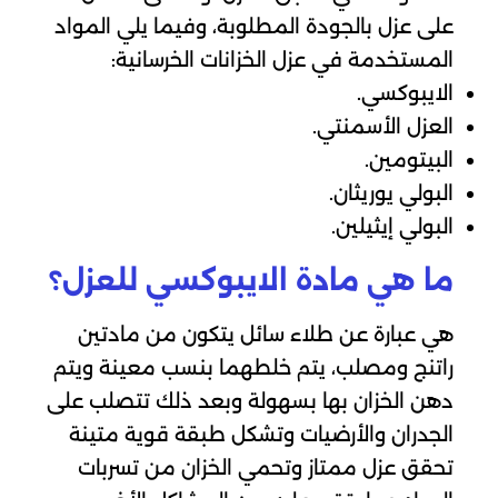
على عزل بالجودة المطلوبة، وفيما يلي المواد
المستخدمة في عزل الخزانات الخرسانية:
الايبوكسي.
العزل الأسمنتي.
البيتومين.
البولي يوريثان.
البولي إيثيلين.
ما هي مادة الايبوكسي للعزل؟
هي عبارة عن طلاء سائل يتكون من مادتين
راتنج ومصلب، يتم خلطهما بنسب معينة ويتم
دهن الخزان بها بسهولة وبعد ذلك تتصلب على
الجدران والأرضيات وتشكل طبقة قوية متينة
تحقق عزل ممتاز وتحمي الخزان من تسربات