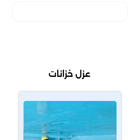
عزل خزانات