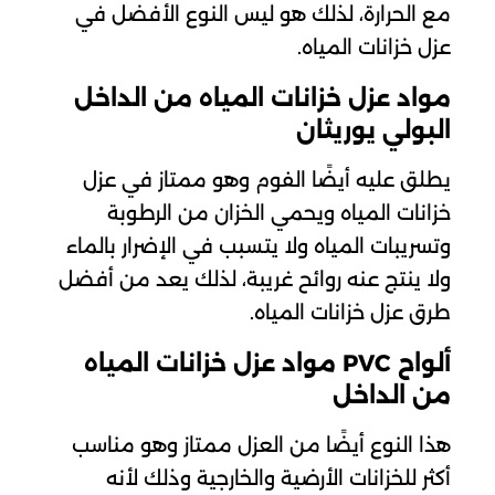
مع الحرارة، لذلك هو ليس النوع الأفضل في
عزل خزانات المياه.
مواد عزل خزانات المياه من الداخل
البولي يوريثان
يطلق عليه أيضًا الفوم وهو ممتاز في عزل
خزانات المياه ويحمي الخزان من الرطوبة
وتسريبات المياه ولا يتسبب في الإضرار بالماء
ولا ينتج عنه روائح غريبة، لذلك يعد من أفضل
طرق عزل خزانات المياه.
ألواح PVC مواد عزل خزانات المياه
من الداخل
هذا النوع أيضًا من العزل ممتاز وهو مناسب
أكثر للخزانات الأرضية والخارجية وذلك لأنه