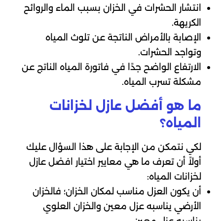
انتشار الحشرات في الخزان بسبب الماء والروائح
الكريهة.
الإصابة بالأمراض الناتجة عن تلوث المياه
وتواجد الحشرات.
الارتفاع الواضح جدًا في فاتورة المياه الناتج عن
مشكلة تسرب المياه.
ما هو أفضل عازل لخزانات
المياه؟
لكي نتمكن من الإجابة على هذا السؤال عليك
أولاً أن تعرف ما هي معايير اختيار افضل عازل
لخزانات المياه:
أن يكون العزل مناسب لمكان الخزان؛ فالخزان
الأرضي يناسبه عزل معين والخزان العلوي
يناسبه عزل معين.