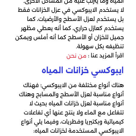
المياه وما يترتب عليه من المشاكل الأخرى.
لا يستخدم الايبوكسي في عزل الخزانات فقط
بل يستخدم لعزل الأسطح والأرضيات، كما
يستخدم كعازل حراري، كما أنه يعطي مظهر
جميل للخزان أو الأسطح كما أنه أملس ويمكن
تنظيفه بكل سهولة.
اقرأ المزيد عنا :
من نحن
ايبوكسي خزانات المياه
هناك أنواع مختلفة من الايبوكسي؛ فهناك
أنواع مناسبة لعزل الأسطح والمسابح وهناك
أنواع مناسبة لعزل خزانات المياه بحيث لا
تتفاعل مع الماء ولا ينتج عنها أي تفاعلات
كيميائية وبكتيريا وفطريات، وفيما يلي أنواع
الايبوكسي المستخدمة لخزانات المياه: