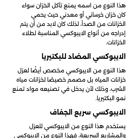
هذا النوع من اسمه يمنع تآكل الخزان سواء
كان خزان خرساني أو معدني حيث يحمي
الخزانات من الصدأ، لذلك كان لابد من أن يتم
إدراجه من أنواع الايبوكسي المناسبة لطلاء
الخزانات.
الايبوكسي المضاد للبكتيريا
هذا النوع من الايبوكسي مخصص أيضًا لعزل
خزانات المياه بل مصمم خصيصًا لخزانات مياه
الشرب، وذلك لأن يدخل في تصنيعه مواد تمنع
نمو البكتيريا.
الايبوكسي سريع الجفاف
يستخدم هذا النوع من الايبوكسي للعزل
والمشاريع السريعة، فهذا النوع من الايبوكسي