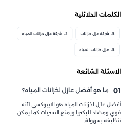
الكلمات الدلائلية
شركة عزل خزانات
شركة عزل خزانات المياه
عزل خزانات المياه
الاسئلة الشائعة
01
ما هو أفضل عازل لخزانات المياه؟
أفضل عازل لخزانات المياه هو الايبوكسي لأنه
قوي ومضاد للبكتريا ويمنع التسربات كما يمكن
تنظيفه بسهولة.