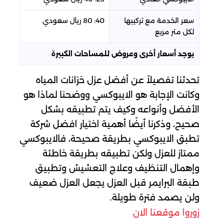
سعر الخدمة مع تركيبها
40: 80 ريال سعودي
لكل متر مربع
يوجد أسعار أخرى وعروض للمساحات الكبيرة
تحدثنا تفصيلاً عن أفضل عزل خزانات المياه
وكانت الإجابة هو الايبوكسي ووضحنا لماذا هو
الأفضل وأنواعه وكيف يتم تطبيقه بشكل
صحيح، وذكرنا أيضًا أهمية اختيار افضل شركة
تطبق الايبوكسي بطريقة صحيحة، فالايبوكسي
ممتاز للعزل ولكن تطبيقه بطريقة خاطئة
وإهمال التنظيف وعلاج التعشيش وتطبيق
طبقة البرايمر قبل العزل يجعل العزل ضعيف
ولن يصمد فترة طويلة.
زوروا موقعنا الان