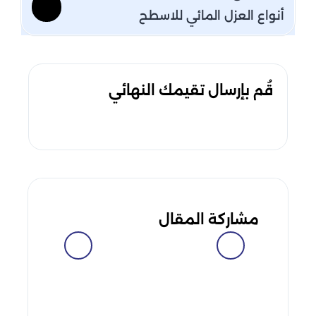
أنواع العزل المائي للاسطح
قُم بإرسال تقيمك النهائي
مشاركة المقال
facebook
messenger
whatsapp
telegram