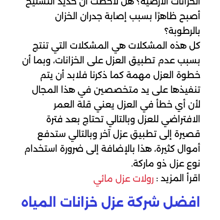
الخزانات الأرضية؟ هل لاحظت أن حديد التسليح
أصبح ظاهرًا بسبب إصابة جدران الخزان
بالرطوبة؟
كل هذه المشكلات هي المشكلات التي تنتج
بسبب عدم تطبيق العزل على الخزانات، وبما أن
خطوة العزل مهمة كما ذكرنا فلابد أن يتم
تنفيذها على يد متخصصين في هذا المجال
لأن أي خطأ في العزل يعني قلة العمر
الافتراضي للعزل وبالتالي تحتاج بعد فترة
قصيرة إلى تطبيق عزل آخر وبالتالي ستدفع
أموال كثيرة، هذا بالإضافة إلى ضرورة استخدام
نوع عزل ذو ماركة.
اقرأ المزيد :
رولات عزل مائي
افضل شركة عزل خزانات المياه