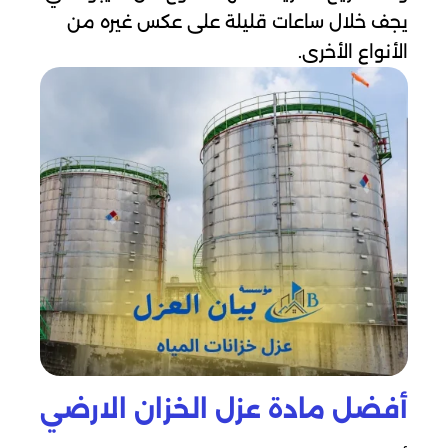
يجف خلال ساعات قليلة على عكس غيره من
الأنواع الأخرى.
أفضل مادة عزل الخزان الارضي