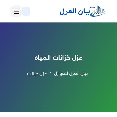
عزل خزانات المياه
بيان العزل للعوازل
عزل خزانات