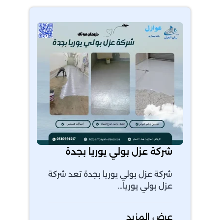
شركة عزل بولي يوريا بجدة
شركة عزل بولي يوريا بجدة تعد شركة
عزل بولي يوريا…
عرض المزيد