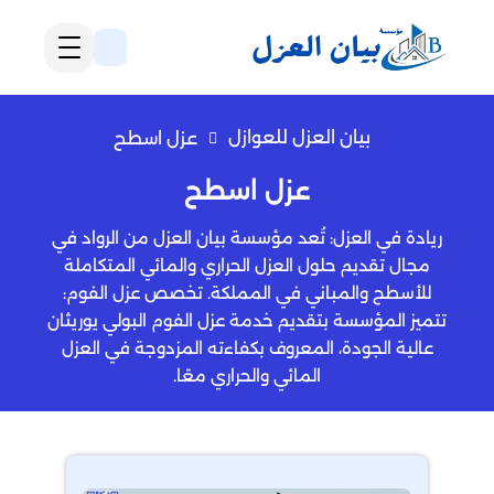
بيان العزل للعوازل
عزل اسطح
عزل اسطح
ريادة في العزل: تُعد مؤسسة بيان العزل من الرواد في
مجال تقديم حلول العزل الحراري والمائي المتكاملة
للأسطح والمباني في المملكة. تخصص عزل الفوم:
تتميز المؤسسة بتقديم خدمة عزل الفوم البولي يوريثان
عالية الجودة، المعروف بكفاءته المزدوجة في العزل
المائي والحراري معًا.