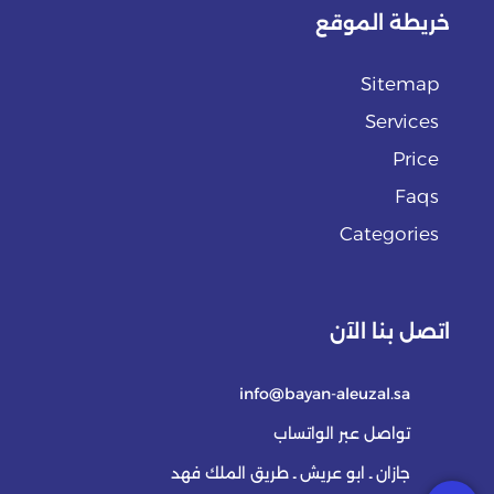
خريطة الموقع
Sitemap
Services
Price
Faqs
Categories
اتصل بنا الآن
info@bayan-aleuzal.sa
تواصل عبر الواتساب
جازان ـ ابو عريش ـ طريق الملك فهد