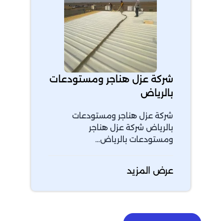
شركة عزل هناجر ومستودعات
بالرياض
شركة عزل هناجر ومستودعات
بالرياض شركة عزل هناجر
ومستودعات بالرياض…
عرض المزيد