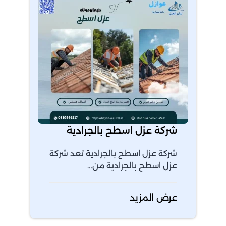
شركة عزل اسطح بالجرادية
شركة عزل اسطح بالجرادية تعد شركة
عزل اسطح بالجرادية من…
عرض المزيد