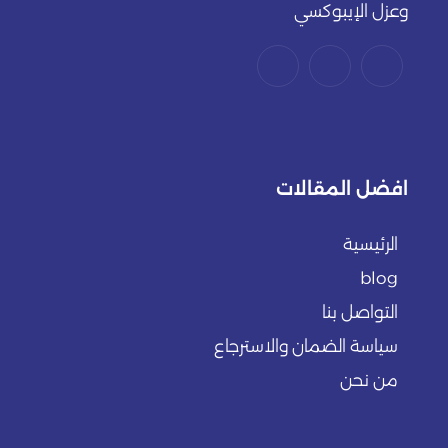
وعزل الإيبوكسي
افضل المقالات
الرئيسية
blog
التواصل بنا
سياسة الضمان والاسترجاع
من نحن