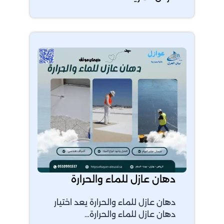
دهان عازل للماء والحرارة
دهان عازل للماء والحرارة يعد اختيار
دهان عازل للماء والحرارة…