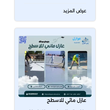
عرض المزيد
عازل مائي للاسطح