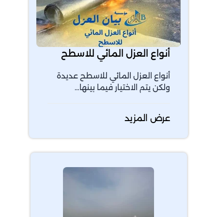
أنواع العزل المائي للاسطح
أنواع العزل المائي للاسطح عديدة
ولكن يتم الاختيار فيما بينها…
عرض المزيد