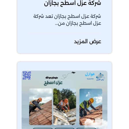
شركة عزل اسطح بجازان
شركة عزل اسطح بجازان تعد شركة
عزل اسطح بجازان من…
عرض المزيد