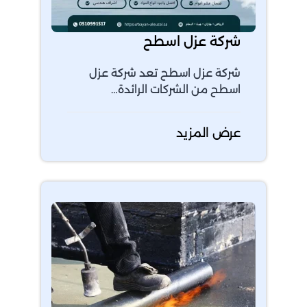
شركة عزل اسطح
شركة عزل اسطح تعد شركة عزل
اسطح من الشركات الرائدة…
عرض المزيد