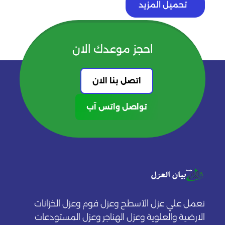
تحميل المزيد
احجز موعدك الان
اتصل بنا الان
تواصل واتس آب
نعمل علي عزل الآسطح وعزل فوم وعزل الخزانات
الارضية والعلوية وعزل الهناجر وعزل المستودعات